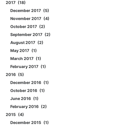
2017
18
December 2017
5
November 2017
4
October 2017
2
September 2017
2
August 2017
2
May 2017
1
March 2017
1
February 2017
1
2016
5
December 2016
1
October 2016
1
June 2016
1
February 2016
2
2015
4
December 2015
1