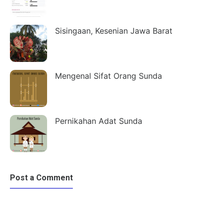
Sisingaan, Kesenian Jawa Barat
Mengenal Sifat Orang Sunda
Pernikahan Adat Sunda
Post a Comment