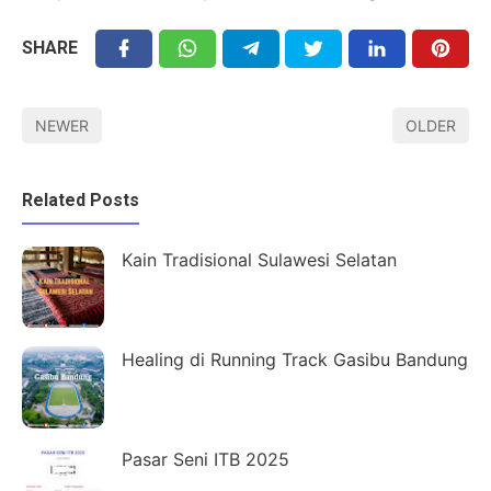
SHARE
NEWER
OLDER
Related Posts
Kain Tradisional Sulawesi Selatan
Healing di Running Track Gasibu Bandung
Pasar Seni ITB 2025