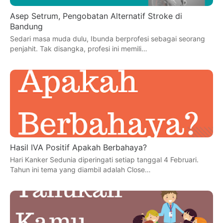
Asep Setrum, Pengobatan Alternatif Stroke di
Bandung
Sedari masa muda dulu, Ibunda berprofesi sebagai seorang
penjahit. Tak disangka, profesi ini memili…
Hasil IVA Positif Apakah Berbahaya?
Hari Kanker Sedunia diperingati setiap tanggal 4 Februari.
Tahun ini tema yang diambil adalah Close…