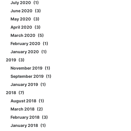
July 2020
1
June 2020
3
May 2020
3
April 2020
3
March 2020
5
February 2020
1
January 2020
1
2019
3
November 2019
1
September 2019
1
January 2019
1
2018
7
August 2018
1
March 2018
2
February 2018
3
January 2018
1