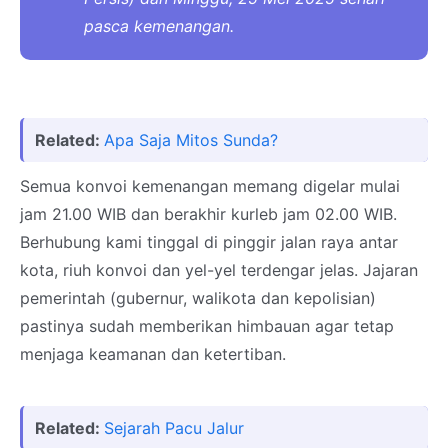
pasca kemenangan.
Related:
Apa Saja Mitos Sunda?
Semua konvoi kemenangan memang digelar mulai
jam 21.00 WIB dan berakhir kurleb jam 02.00 WIB.
Berhubung kami tinggal di pinggir jalan raya antar
kota, riuh konvoi dan yel-yel terdengar jelas. Jajaran
pemerintah (gubernur, walikota dan kepolisian)
pastinya sudah memberikan himbauan agar tetap
menjaga keamanan dan ketertiban.
Related:
Sejarah Pacu Jalur