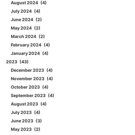
August 2024
4
July 2024
4
June 2024
2
May 2024
2
March 2024
2
February 2024
4
January 2024
4
2023
43
December 2023
4
November 2023
4
October 2023
4
September 2023
4
August 2023
4
July 2023
4
June 2023
3
May 2023
2