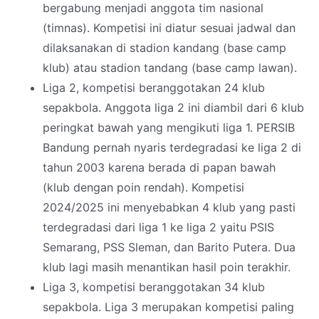
bergabung menjadi anggota tim nasional
(timnas). Kompetisi ini diatur sesuai jadwal dan
dilaksanakan di stadion kandang (base camp
klub) atau stadion tandang (base camp lawan).
Liga 2, kompetisi beranggotakan 24 klub
sepakbola. Anggota liga 2 ini diambil dari 6 klub
peringkat bawah yang mengikuti liga 1. PERSIB
Bandung pernah nyaris terdegradasi ke liga 2 di
tahun 2003 karena berada di papan bawah
(klub dengan poin rendah). Kompetisi
2024/2025 ini menyebabkan 4 klub yang pasti
terdegradasi dari liga 1 ke liga 2 yaitu PSIS
Semarang, PSS Sleman, dan Barito Putera. Dua
klub lagi masih menantikan hasil poin terakhir.
Liga 3, kompetisi beranggotakan 34 klub
sepakbola. Liga 3 merupakan kompetisi paling