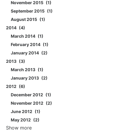
November 2015
1
September 2015
1
August 2015
1
2014
4
March 2014
1
February 2014
1
January 2014
2
2013
3
March 2013
1
January 2013
2
2012
6
December 2012
1
November 2012
2
June 2012
1
May 2012
2
Show more