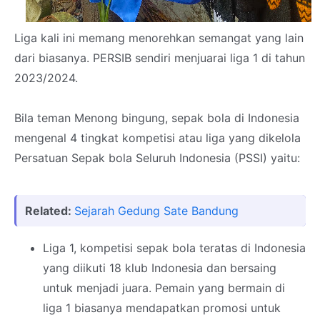
Liga kali ini memang menorehkan semangat yang lain
dari biasanya. PERSIB sendiri menjuarai liga 1 di tahun
2023/2024.
Bila teman Menong bingung, sepak bola di Indonesia
mengenal 4 tingkat kompetisi atau liga yang dikelola
Persatuan Sepak bola Seluruh Indonesia (PSSI) yaitu:
Related:
Sejarah Gedung Sate Bandung
Liga 1, kompetisi sepak bola teratas di Indonesia
yang diikuti 18 klub Indonesia dan bersaing
untuk menjadi juara. Pemain yang bermain di
liga 1 biasanya mendapatkan promosi untuk