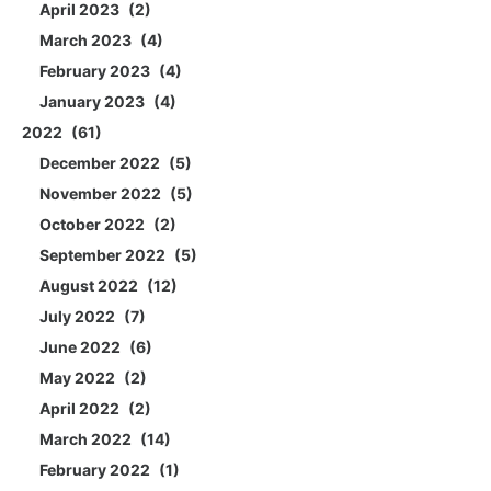
April 2023
2
March 2023
4
February 2023
4
January 2023
4
2022
61
December 2022
5
November 2022
5
October 2022
2
September 2022
5
August 2022
12
July 2022
7
June 2022
6
May 2022
2
April 2022
2
March 2022
14
February 2022
1