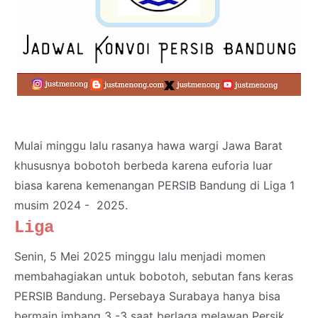
Mulai minggu lalu rasanya hawa wargi Jawa Barat
khususnya bobotoh berbeda karena euforia luar
biasa karena kemenangan PERSIB Bandung di Liga 1
musim 2024 - 2025.
Liga
Senin, 5 Mei 2025 minggu lalu menjadi momen
membahagiakan untuk bobotoh, sebutan fans keras
PERSIB Bandung. Persebaya Surabaya hanya bisa
bermain imbang 3 -3 saat berlaga melawan Persik