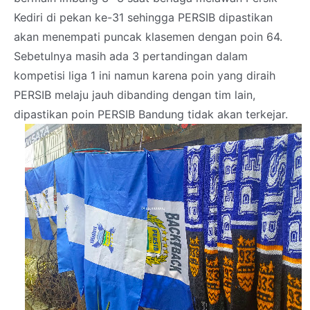
Kediri di pekan ke-31 sehingga PERSIB dipastikan
akan menempati puncak klasemen dengan poin 64.
Sebetulnya masih ada 3 pertandingan dalam
kompetisi liga 1 ini namun karena poin yang diraih
PERSIB melaju jauh dibanding dengan tim lain,
dipastikan poin PERSIB Bandung tidak akan terkejar.