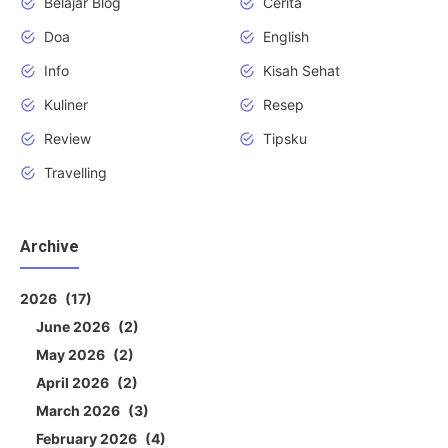
Belajar Blog
Cerita
Doa
English
Info
Kisah Sehat
Kuliner
Resep
Review
Tipsku
Travelling
Archive
2026
17
June 2026
2
May 2026
2
April 2026
2
March 2026
3
February 2026
4