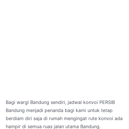
Bagi wargi Bandung sendiri, jadwal konvoi PERSIB
Bandung menjadi penanda bagi kami untuk tetap
berdiam diri saja di rumah mengingat rute konvoi ada
hampir di semua ruas jalan utama Bandung.