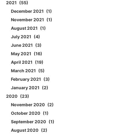
2021
55
December 2021
1
November 2021
1
August 2021
1
July 2021
4
June 2021
3
May 2021
16
April 2021
19
March 2021
5
February 2021
3
January 2021
2
2020
23
November 2020
2
October 2020
1
September 2020
1
August 2020
2