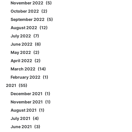
November 2022
5
October 2022
2
September 2022
5
August 2022
12
July 2022
7
June 2022
6
May 2022
2
April 2022
2
March 2022
14
February 2022
1
2021
55
December 2021
1
November 2021
1
August 2021
1
July 2021
4
June 2021
3