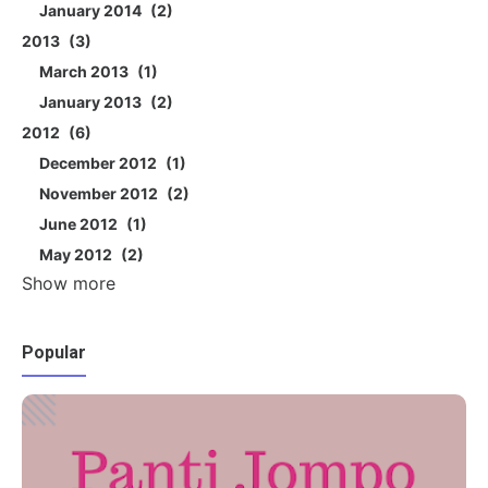
January 2014
2
2013
3
March 2013
1
January 2013
2
2012
6
December 2012
1
November 2012
2
June 2012
1
May 2012
2
Show more
Popular