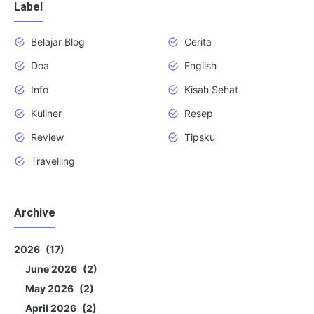
Label
Belajar Blog
Cerita
Doa
English
Info
Kisah Sehat
Kuliner
Resep
Review
Tipsku
Travelling
Archive
2026
17
June 2026
2
May 2026
2
April 2026
2