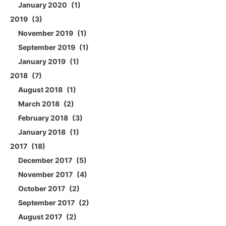
January 2020
1
2019
3
November 2019
1
September 2019
1
January 2019
1
2018
7
August 2018
1
March 2018
2
February 2018
3
January 2018
1
2017
18
December 2017
5
November 2017
4
October 2017
2
September 2017
2
August 2017
2