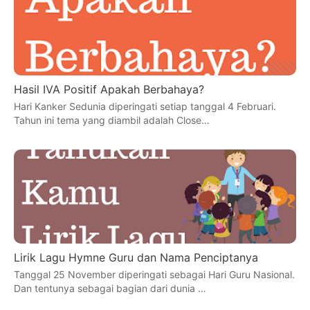
Hasil IVA Positif Apakah Berbahaya?
Hari Kanker Sedunia diperingati setiap tanggal 4 Februari.
Tahun ini tema yang diambil adalah Close…
Lirik Lagu Hymne Guru dan Nama Penciptanya
Tanggal 25 November diperingati sebagai Hari Guru Nasional.
Dan tentunya sebagai bagian dari dunia …