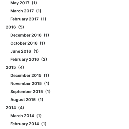
May 2017
1
March 2017
1
February 2017
1
2016
5
December 2016
1
October 2016
1
June 2016
1
February 2016
2
2015
4
December 2015
1
November 2015
1
September 2015
1
August 2015
1
2014
4
March 2014
1
February 2014
1