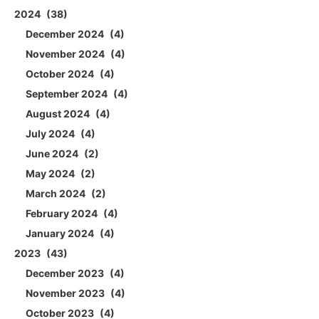
2024
38
December 2024
4
November 2024
4
October 2024
4
September 2024
4
August 2024
4
July 2024
4
June 2024
2
May 2024
2
March 2024
2
February 2024
4
January 2024
4
2023
43
December 2023
4
November 2023
4
October 2023
4