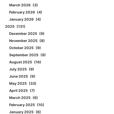
March 2026
3
February 2026
4
January 2026
4
2025
131
December 2025
9
November 2025
8
October 2025
9
September 2025
9
August 2025
16
July 2025
9
June 2025
9
May 2025
33
April 2025
7
March 2025
6
February 2025
10
January 2025
6