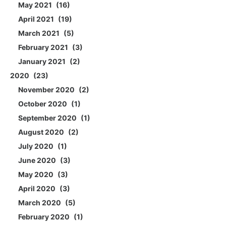
May 2021
16
April 2021
19
March 2021
5
February 2021
3
January 2021
2
2020
23
November 2020
2
October 2020
1
September 2020
1
August 2020
2
July 2020
1
June 2020
3
May 2020
3
April 2020
3
March 2020
5
February 2020
1