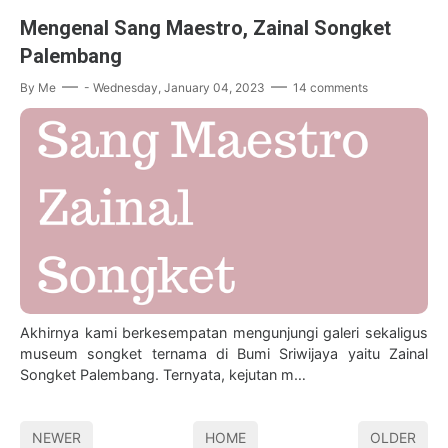
Mengenal Sang Maestro, Zainal Songket
Palembang
By
Me
-
Wednesday, January 04, 2023
14 comments
Akhirnya kami berkesempatan mengunjungi galeri sekaligus
museum songket ternama di Bumi Sriwijaya yaitu Zainal
Songket Palembang. Ternyata, kejutan m…
NEWER
HOME
OLDER