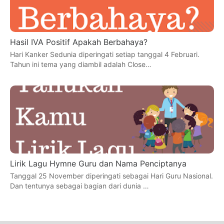
Hasil IVA Positif Apakah Berbahaya?
Hari Kanker Sedunia diperingati setiap tanggal 4 Februari.
Tahun ini tema yang diambil adalah Close…
Lirik Lagu Hymne Guru dan Nama Penciptanya
Tanggal 25 November diperingati sebagai Hari Guru Nasional.
Dan tentunya sebagai bagian dari dunia …