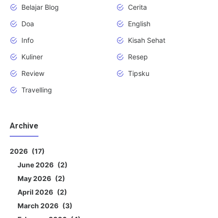
Belajar Blog
Cerita
Doa
English
Info
Kisah Sehat
Kuliner
Resep
Review
Tipsku
Travelling
Archive
2026
17
June 2026
2
May 2026
2
April 2026
2
March 2026
3