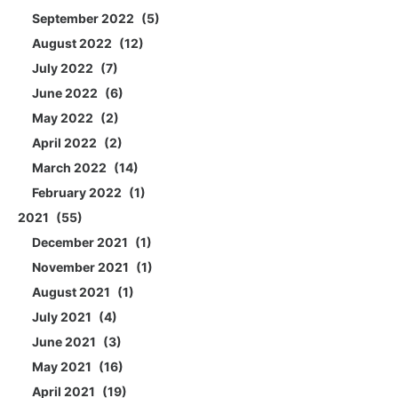
September 2022
5
August 2022
12
July 2022
7
June 2022
6
May 2022
2
April 2022
2
March 2022
14
February 2022
1
2021
55
December 2021
1
November 2021
1
August 2021
1
July 2021
4
June 2021
3
May 2021
16
April 2021
19