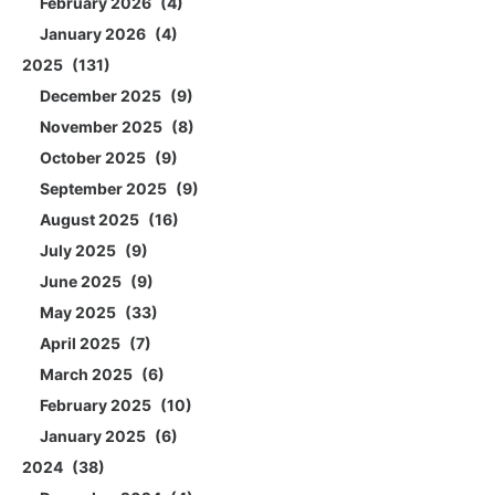
February 2026
4
January 2026
4
2025
131
December 2025
9
November 2025
8
October 2025
9
September 2025
9
August 2025
16
July 2025
9
June 2025
9
May 2025
33
April 2025
7
March 2025
6
February 2025
10
January 2025
6
2024
38