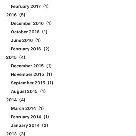
February 2017
1
2016
5
December 2016
1
October 2016
1
June 2016
1
February 2016
2
2015
4
December 2015
1
November 2015
1
September 2015
1
August 2015
1
2014
4
March 2014
1
February 2014
1
January 2014
2
2013
3