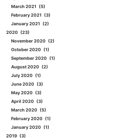
March 2021
5
February 2021
3
January 2021
2
2020
23
November 2020
2
October 2020
1
September 2020
1
August 2020
2
July 2020
1
June 2020
3
May 2020
3
April 2020
3
March 2020
5
February 2020
1
January 2020
1
2019
3