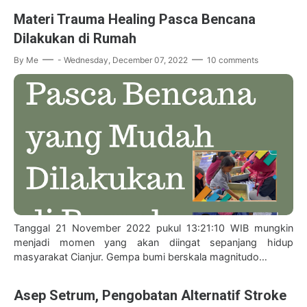
Materi Trauma Healing Pasca Bencana
Dilakukan di Rumah
By
Me
-
Wednesday, December 07, 2022
10 comments
Tanggal 21 November 2022 pukul 13:21:10 WIB mungkin
menjadi momen yang akan diingat sepanjang hidup
masyarakat Cianjur. Gempa bumi berskala magnitudo…
Asep Setrum, Pengobatan Alternatif Stroke