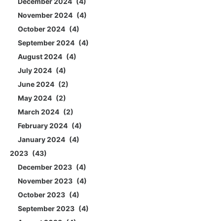
December 2024
4
November 2024
4
October 2024
4
September 2024
4
August 2024
4
July 2024
4
June 2024
2
May 2024
2
March 2024
2
February 2024
4
January 2024
4
2023
43
December 2023
4
November 2023
4
October 2023
4
September 2023
4