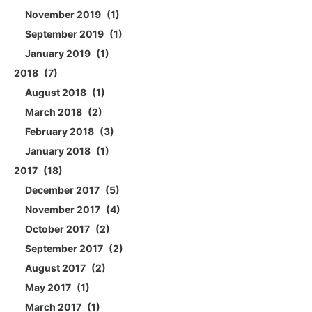
November 2019
1
September 2019
1
January 2019
1
2018
7
August 2018
1
March 2018
2
February 2018
3
January 2018
1
2017
18
December 2017
5
November 2017
4
October 2017
2
September 2017
2
August 2017
2
May 2017
1
March 2017
1