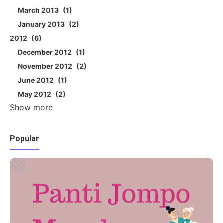
March 2013
1
January 2013
2
2012
6
December 2012
1
November 2012
2
June 2012
1
May 2012
2
Show more
Popular