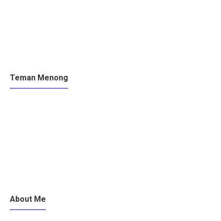
Teman Menong
About Me