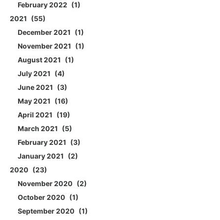
February 2022
1
2021
55
December 2021
1
November 2021
1
August 2021
1
July 2021
4
June 2021
3
May 2021
16
April 2021
19
March 2021
5
February 2021
3
January 2021
2
2020
23
November 2020
2
October 2020
1
September 2020
1