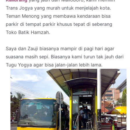
Trans Jogya yang murah untuk menjelajah kota.
Teman Menong yang membawa kendaraan bisa
parkir di tempat parkir khusus tepat di seberang
Toko Batik Hamzah.
Saya dan Zauji biasanya mampir di pagi hari agar
suasana masih sepi. Biasanya kami turun tak jauh dari
Tugu Yogya agar bisa jalan-jalan lebih lama.