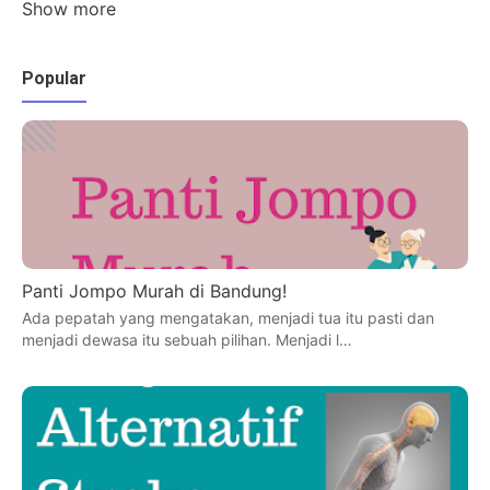
Show more
Popular
Panti Jompo Murah di Bandung!
Ada pepatah yang mengatakan, menjadi tua itu pasti dan
menjadi dewasa itu sebuah pilihan. Menjadi l…