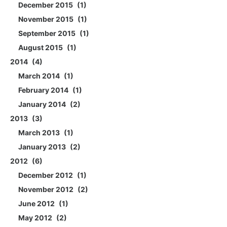
December 2015
1
November 2015
1
September 2015
1
August 2015
1
2014
4
March 2014
1
February 2014
1
January 2014
2
2013
3
March 2013
1
January 2013
2
2012
6
December 2012
1
November 2012
2
June 2012
1
May 2012
2