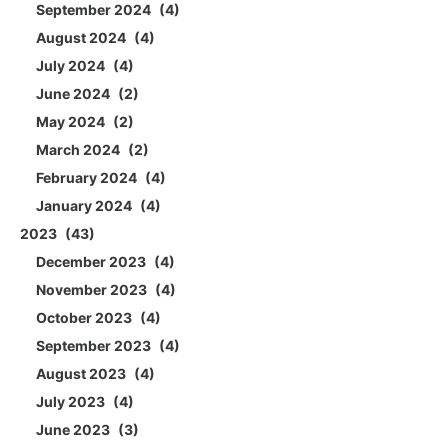
September 2024
4
August 2024
4
July 2024
4
June 2024
2
May 2024
2
March 2024
2
February 2024
4
January 2024
4
2023
43
December 2023
4
November 2023
4
October 2023
4
September 2023
4
August 2023
4
July 2023
4
June 2023
3