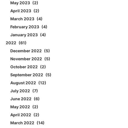
May 2023
2
April 2023
2
March 2023
4
February 2023
4
January 2023
4
2022
61
December 2022
5
November 2022
5
October 2022
2
September 2022
5
August 2022
12
July 2022
7
June 2022
6
May 2022
2
April 2022
2
March 2022
14