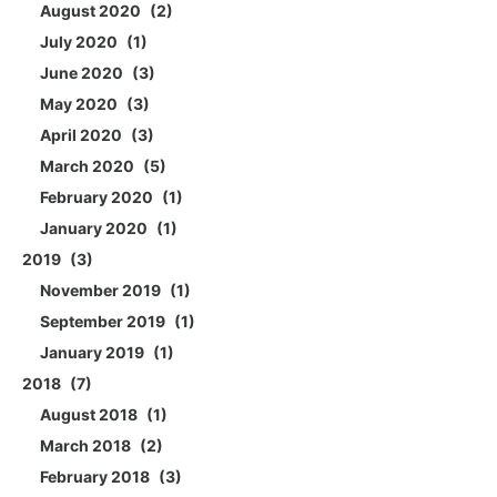
August 2020
2
July 2020
1
June 2020
3
May 2020
3
April 2020
3
March 2020
5
February 2020
1
January 2020
1
2019
3
November 2019
1
September 2019
1
January 2019
1
2018
7
August 2018
1
March 2018
2
February 2018
3