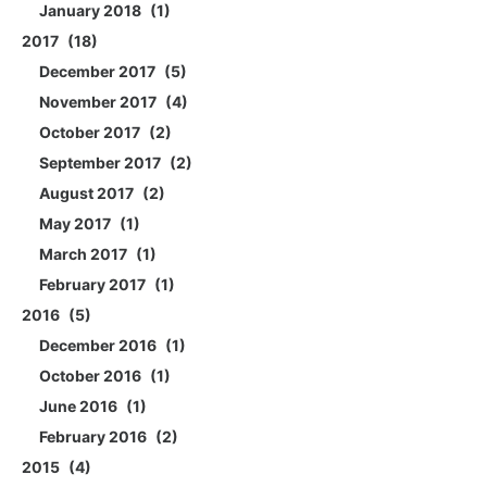
January 2018
1
2017
18
December 2017
5
November 2017
4
October 2017
2
September 2017
2
August 2017
2
May 2017
1
March 2017
1
February 2017
1
2016
5
December 2016
1
October 2016
1
June 2016
1
February 2016
2
2015
4