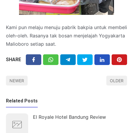
Kami pun melaju menuju pabrik bakpia untuk membeli
oleh-oleh. Rasanya tak bosan menjelajah Yogyakarta
Malioboro setiap saat.
SHARE
NEWER
OLDER
Related Posts
El Royale Hotel Bandung Review