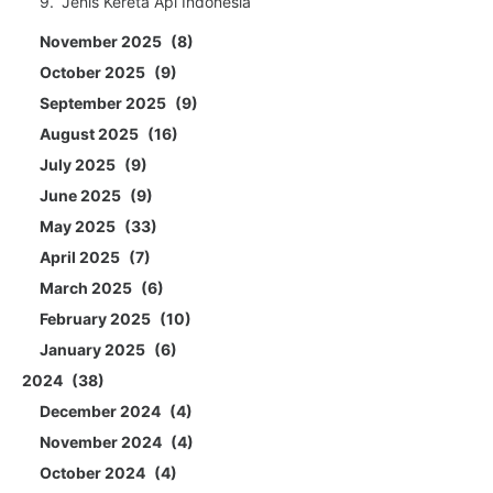
Jenis Kereta Api Indonesia
November 2025
8
October 2025
9
September 2025
9
August 2025
16
July 2025
9
June 2025
9
May 2025
33
April 2025
7
March 2025
6
February 2025
10
January 2025
6
2024
38
December 2024
4
November 2024
4
October 2024
4