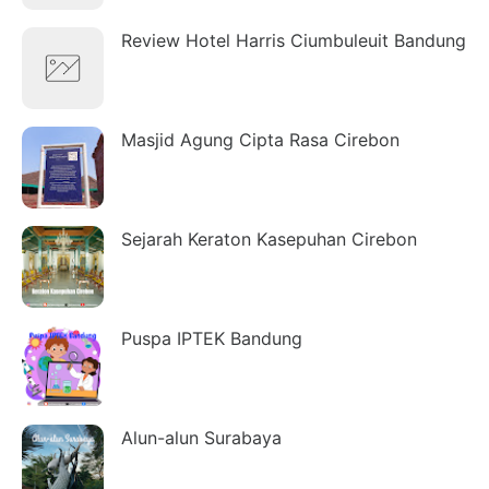
Review Hotel Harris Ciumbuleuit Bandung
Masjid Agung Cipta Rasa Cirebon
Sejarah Keraton Kasepuhan Cirebon
Puspa IPTEK Bandung
Alun-alun Surabaya