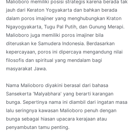
Malioboro memiliki posisi strategis karena berada tak
jauh dari Keraton Yogyakarta dan bahkan berada
dalam poros imajiner yang menghubungkan Kraton
Ngayogyakarta, Tugu Pal Putih, dan Gunung Merapi.
Malioboro juga memiliki poros imajiner bila
diteruskan ke Samudera Indonesia. Berdasarkan
kepercayaan, poros ini dipercaya mengandung nilai
filosofis dan spiritual yang mendalam bagi
masyarakat Jawa.
Nama Malioboro diyakini berasal dari bahasa
Sansekerta 'Malyabhara' yang berarti karangan
bunga. Sepertinya nama ini diambil dari ingatan masa
lalu seringnya kawasan Malioboro penuh dengan
bunga sebagai hiasan upacara kerajaan atau
penyambutan tamu penting.