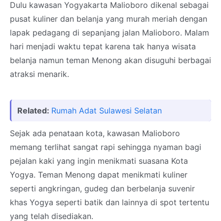
Dulu kawasan Yogyakarta Malioboro dikenal sebagai
pusat kuliner dan belanja yang murah meriah dengan
lapak pedagang di sepanjang jalan Malioboro. Malam
hari menjadi waktu tepat karena tak hanya wisata
belanja namun teman Menong akan disuguhi berbagai
atraksi menarik.
Related:
Rumah Adat Sulawesi Selatan
Sejak ada penataan kota, kawasan Malioboro
memang terlihat sangat rapi sehingga nyaman bagi
pejalan kaki yang ingin menikmati suasana Kota
Yogya. Teman Menong dapat menikmati kuliner
seperti angkringan, gudeg dan berbelanja suvenir
khas Yogya seperti batik dan lainnya di spot tertentu
yang telah disediakan.