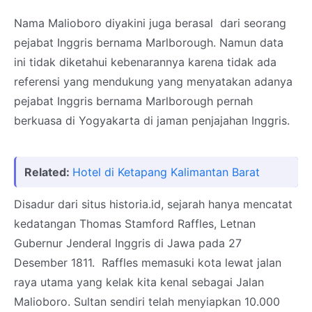
Nama Malioboro diyakini juga berasal dari seorang
pejabat Inggris bernama Marlborough. Namun data
ini tidak diketahui kebenarannya karena tidak ada
referensi yang mendukung yang menyatakan adanya
pejabat Inggris bernama Marlborough pernah
berkuasa di Yogyakarta di jaman penjajahan Inggris.
Related:
Hotel di Ketapang Kalimantan Barat
Disadur dari situs historia.id, sejarah hanya mencatat
kedatangan Thomas Stamford Raffles, Letnan
Gubernur Jenderal Inggris di Jawa pada 27
Desember 1811. Raffles memasuki kota lewat jalan
raya utama yang kelak kita kenal sebagai Jalan
Malioboro. Sultan sendiri telah menyiapkan 10.000