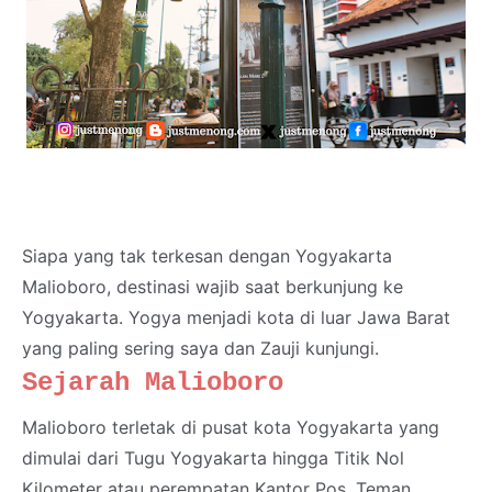
Siapa yang tak terkesan dengan Yogyakarta
Malioboro, destinasi wajib saat berkunjung ke
Yogyakarta. Yogya menjadi kota di luar Jawa Barat
yang paling sering saya dan Zauji kunjungi.
Sejarah Malioboro
Malioboro terletak di pusat kota Yogyakarta yang
dimulai dari Tugu Yogyakarta hingga Titik Nol
Kilometer atau perempatan Kantor Pos. Teman