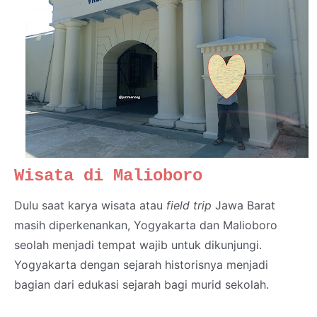
Wisata di Malioboro
Dulu saat karya wisata atau
field trip
Jawa Barat
masih diperkenankan, Yogyakarta dan Malioboro
seolah menjadi tempat wajib untuk dikunjungi.
Yogyakarta dengan sejarah historisnya menjadi
bagian dari edukasi sejarah bagi murid sekolah.