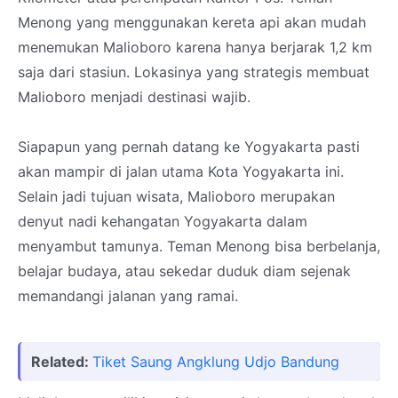
Menong yang menggunakan kereta api akan mudah
menemukan Malioboro karena hanya berjarak 1,2 km
saja dari stasiun. Lokasinya yang strategis membuat
Malioboro menjadi destinasi wajib.
Siapapun yang pernah datang ke Yogyakarta pasti
akan mampir di jalan utama Kota Yogyakarta ini.
Selain jadi tujuan wisata, Malioboro merupakan
denyut nadi kehangatan Yogyakarta dalam
menyambut tamunya. Teman Menong bisa berbelanja,
belajar budaya, atau sekedar duduk diam sejenak
memandangi jalanan yang ramai.
Related:
Tiket Saung Angklung Udjo Bandung