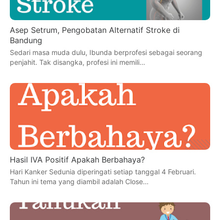
Asep Setrum, Pengobatan Alternatif Stroke di
Bandung
Sedari masa muda dulu, Ibunda berprofesi sebagai seorang
penjahit. Tak disangka, profesi ini memili…
Hasil IVA Positif Apakah Berbahaya?
Hari Kanker Sedunia diperingati setiap tanggal 4 Februari.
Tahun ini tema yang diambil adalah Close…