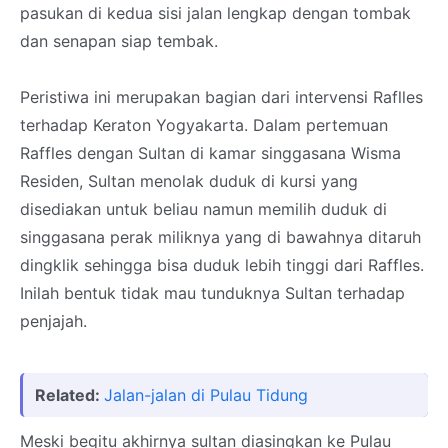
pasukan di kedua sisi jalan lengkap dengan tombak
dan senapan siap tembak.
Peristiwa ini merupakan bagian dari intervensi Raflles
terhadap Keraton Yogyakarta. Dalam pertemuan
Raffles dengan Sultan di kamar singgasana Wisma
Residen, Sultan menolak duduk di kursi yang
disediakan untuk beliau namun memilih duduk di
singgasana perak miliknya yang di bawahnya ditaruh
dingklik sehingga bisa duduk lebih tinggi dari Raffles.
Inilah bentuk tidak mau tunduknya Sultan terhadap
penjajah.
Related:
Jalan-jalan di Pulau Tidung
Meski begitu akhirnya sultan diasingkan ke Pulau