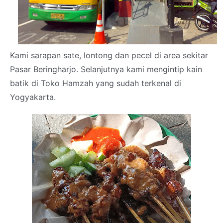
Kami sarapan sate, lontong dan pecel di area sekitar
Pasar Beringharjo. Selanjutnya kami mengintip kain
batik di Toko Hamzah yang sudah terkenal di
Yogyakarta.