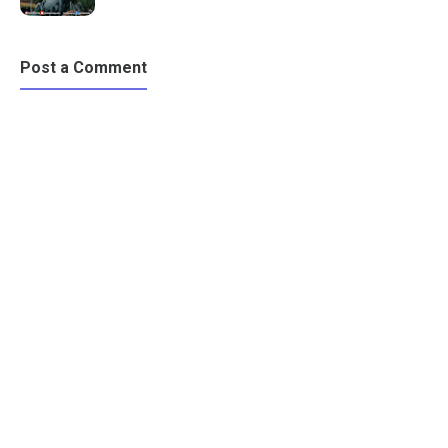
Post a Comment