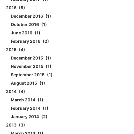
2016
5
December 2016
1
October 2016
1
June 2016
1
February 2016
2
2015
4
December 2015
1
November 2015
1
September 2015
1
August 2015
1
2014
4
March 2014
1
February 2014
1
January 2014
2
2013
3
March 2013
1