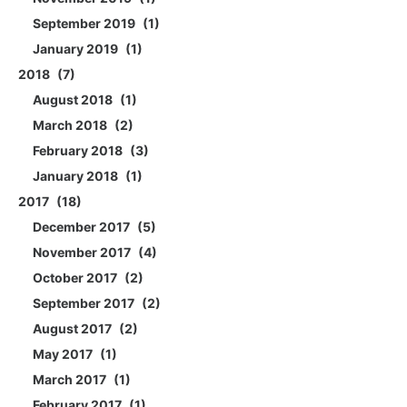
September 2019
1
January 2019
1
2018
7
August 2018
1
March 2018
2
February 2018
3
January 2018
1
2017
18
December 2017
5
November 2017
4
October 2017
2
September 2017
2
August 2017
2
May 2017
1
March 2017
1
February 2017
1