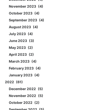
November 2023
4
October 2023
4
September 2023
4
August 2023
4
July 2023
4
June 2023
3
May 2023
2
April 2023
2
March 2023
4
February 2023
4
January 2023
4
2022
61
December 2022
5
November 2022
5
October 2022
2
September 2022
5