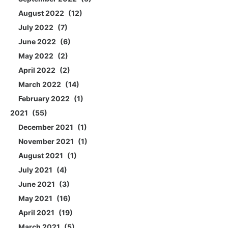
August 2022
12
July 2022
7
June 2022
6
May 2022
2
April 2022
2
March 2022
14
February 2022
1
2021
55
December 2021
1
November 2021
1
August 2021
1
July 2021
4
June 2021
3
May 2021
16
April 2021
19
March 2021
5