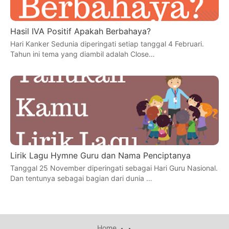
Hasil IVA Positif Apakah Berbahaya?
Hari Kanker Sedunia diperingati setiap tanggal 4 Februari.
Tahun ini tema yang diambil adalah Close…
Lirik Lagu Hymne Guru dan Nama Penciptanya
Tanggal 25 November diperingati sebagai Hari Guru Nasional.
Dan tentunya sebagai bagian dari dunia …
Home