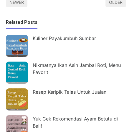
NEWER
OLDER
Related Posts
Kuliner Payakumbuh Sumbar
Nikmatnya Ikan Asin Jambal Roti, Menu
Favorit
Resep Keripik Talas Untuk Jualan
Yuk Cek Rekomendasi Ayam Betutu di
Bali!