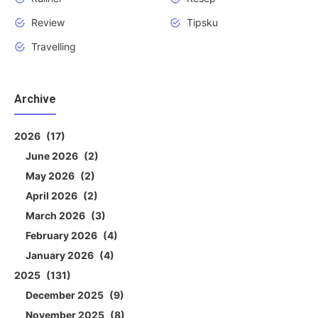
Review
Tipsku
Travelling
Archive
2026
17
June 2026
2
May 2026
2
April 2026
2
March 2026
3
February 2026
4
January 2026
4
2025
131
December 2025
9
November 2025
8