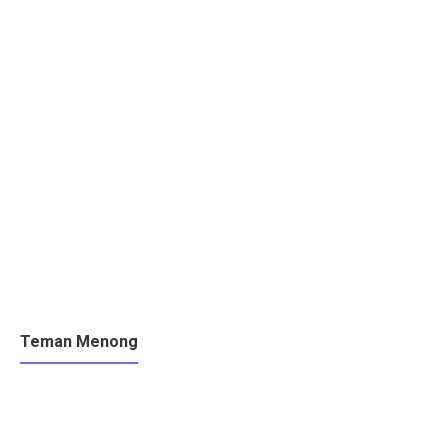
Teman Menong