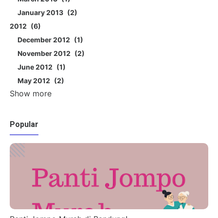
January 2013
2
2012
6
December 2012
1
November 2012
2
June 2012
1
May 2012
2
Show more
Popular