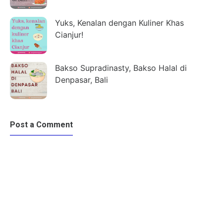
Yuks, Kenalan dengan Kuliner Khas
Cianjur!
Bakso Supradinasty, Bakso Halal di
Denpasar, Bali
Post a Comment