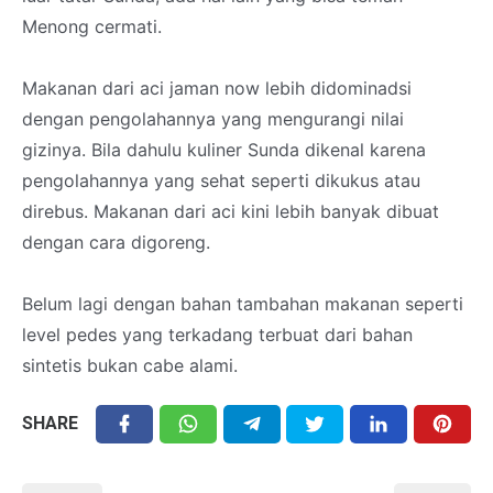
Menong cermati.
Makanan dari aci jaman now lebih didominadsi
dengan pengolahannya yang mengurangi nilai
gizinya. Bila dahulu kuliner Sunda dikenal karena
pengolahannya yang sehat seperti dikukus atau
direbus. Makanan dari aci kini lebih banyak dibuat
dengan cara digoreng.
Belum lagi dengan bahan tambahan makanan seperti
level pedes yang terkadang terbuat dari bahan
sintetis bukan cabe alami.
SHARE