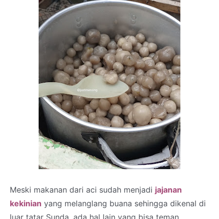
Meski makanan dari aci sudah menjadi
jajanan
kekinian
yang melanglang buana sehingga dikenal di
luar tatar Sunda, ada hal lain yang bisa teman