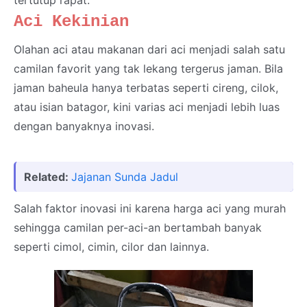
Aci Kekinian
Olahan aci atau makanan dari aci menjadi salah satu
camilan favorit yang tak lekang tergerus jaman. Bila
jaman baheula hanya terbatas seperti cireng, cilok,
atau isian batagor, kini varias aci menjadi lebih luas
dengan banyaknya inovasi.
Related:
Jajanan Sunda Jadul
Salah faktor inovasi ini karena harga aci yang murah
sehingga camilan per-aci-an bertambah banyak
seperti cimol, cimin, cilor dan lainnya.