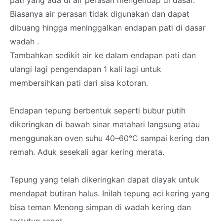
Biasanya air perasan tidak digunakan dan dapat
dibuang hingga meninggalkan endapan pati di dasar
wadah .
Tambahkan sedikit air ke dalam endapan pati dan
ulangi lagi pengendapan 1 kali lagi untuk
membersihkan pati dari sisa kotoran.
Endapan tepung berbentuk seperti bubur putih
dikeringkan di bawah sinar matahari langsung atau
menggunakan oven suhu 40–60°C sampai kering dan
remah. Aduk sesekali agar kering merata.
Tepung yang telah dikeringkan dapat diayak untuk
mendapat butiran halus. Inilah tepung aci kering yang
bisa teman Menong simpan di wadah kering dan
tertutup rapat.