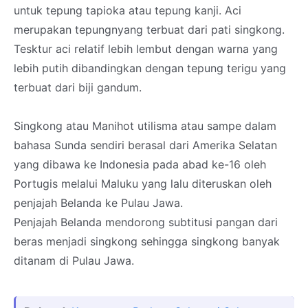
untuk tepung tapioka atau tepung kanji. Aci
merupakan tepungnyang terbuat dari pati singkong.
Tesktur aci relatif lebih lembut dengan warna yang
lebih putih dibandingkan dengan tepung terigu yang
terbuat dari biji gandum.
Singkong atau Manihot utilisma atau sampe dalam
bahasa Sunda sendiri berasal dari Amerika Selatan
yang dibawa ke Indonesia pada abad ke-16 oleh
Portugis melalui Maluku yang lalu diteruskan oleh
penjajah Belanda ke Pulau Jawa.
Penjajah Belanda mendorong subtitusi pangan dari
beras menjadi singkong sehingga singkong banyak
ditanam di Pulau Jawa.