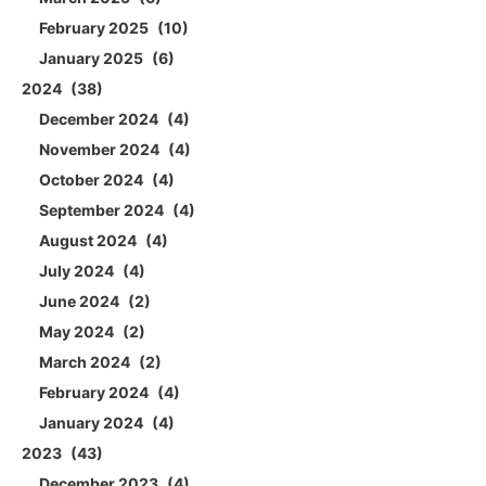
February 2025
10
January 2025
6
2024
38
December 2024
4
November 2024
4
October 2024
4
September 2024
4
August 2024
4
July 2024
4
June 2024
2
May 2024
2
March 2024
2
February 2024
4
January 2024
4
2023
43
December 2023
4