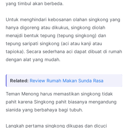
yang timbul akan berbeda.
Untuk menghindari kebosanan olahan singkong yang
hanya digoreng atau dikukus, singkong diolah
menajdi bentuk tepung (tepung singkong) dan
tepung saripati singkong (aci atau kanji atau
tapioka). Secara sederhana aci dapat dibuat di rumah
dengan alat yang mudah.
Related:
Review Rumah Makan Sunda Rasa
Teman Menong harus memastikan singkong tidak
pahit karena Singkong pahit biasanya mengandung
sianida yang berbahaya bagi tubuh.
Langkah pertama singkong dikupas dan dicuci