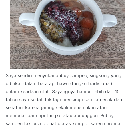
Saya sendiri menyukai bubuy sampeu, singkong yang
dibakar dalam bara api hawu (tungku tradisional)
dalam keadaan utuh. Sayangnya hampir lebih dari 15
tahun saya sudah tak lagi mencicipi camilan enak dan
sehat ini karena jarang sekali menemukan atau
membuat bara api tungku atau api unggun. Bubuy
sampeu tak bisa dibuat diatas kompor karena aroma