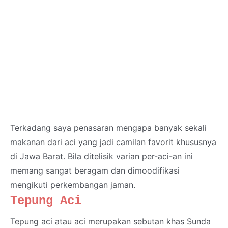
Terkadang saya penasaran mengapa banyak sekali
makanan dari aci yang jadi camilan favorit khususnya
di Jawa Barat. Bila ditelisik varian per-aci-an ini
memang sangat beragam dan dimoodifikasi
mengikuti perkembangan jaman.
Tepung Aci
Tepung aci atau aci merupakan sebutan khas Sunda