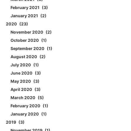
February 2021
3
January 2021
2
2020
23
November 2020
2
October 2020
1
September 2020
1
August 2020
2
July 2020
1
June 2020
3
May 2020
3
April 2020
3
March 2020
5
February 2020
1
January 2020
1
2019
3
November 2019
1