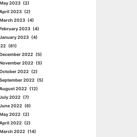
May 2023
2
April 2023
2
March 2023
4
February 2023
4
January 2023
4
022
61
December 2022
5
November 2022
5
October 2022
2
September 2022
5
August 2022
12
July 2022
7
June 2022
6
May 2022
2
April 2022
2
March 2022
14