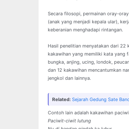
Secara filosopi, permainan oray-or
(anak yang menjadi kepala ular), k
keberanian menghadapi rintangan.
Hasil penelitian menyatakan dari 22 
kakawihan yang memiliki kata yang f
bungka, anjing, ucing, londok, peuca
dan 12 kakawihan mencantumkan nama
jengkol dan lainnya.
Related:
Sejarah Gedung Sate Ban
Contoh lain adalah kakawihan paciwit
Paciwit-ciwit lutung
Nu di handap pindah ka luhur.