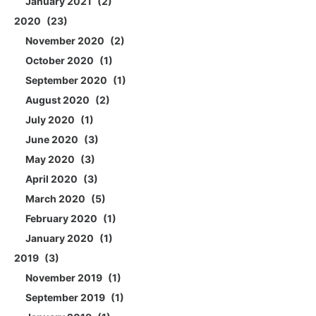
January 2021
2
2020
23
November 2020
2
October 2020
1
September 2020
1
August 2020
2
July 2020
1
June 2020
3
May 2020
3
April 2020
3
March 2020
5
February 2020
1
January 2020
1
2019
3
November 2019
1
September 2019
1