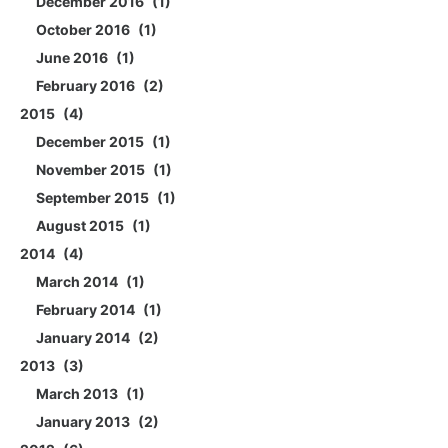
December 2016
1
October 2016
1
June 2016
1
February 2016
2
2015
4
December 2015
1
November 2015
1
September 2015
1
August 2015
1
2014
4
March 2014
1
February 2014
1
January 2014
2
2013
3
March 2013
1
January 2013
2