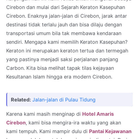
Cirebon dan mulai dari Sejarah Keraton Kasepuhan
Cirebon. Enaknya jalan-jalan di Cirebon, jarak antar
destinasi tidak terlalu jauh dan bisa dilaju dengan
transportasi umum bila tak membawa kendaraan
sendiri. Mengapa kami memilih Keraton Kasepuhan?
Keraton ini merupakan keraton tertua dan termegah
yang pastinya menjadi saksi perjalanan panjang
Carbon. Kita bisa melihat tapak tilas kejayaan
Kesultanan Islam hingga era modern Cirebon.
Related:
Jalan-jalan di Pulau Tidung
Karena kami masih menginap di
Hotel Amaris
Cirebon
, kami bisa mengira-ira waktu yang akan
kami tempuh. Kami mampir dulu di
Pantai Kejawanan