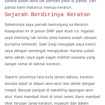
karena sudah lama tak bermain pasir di pantai. Dari
pantai kami meluncur menuju keraton.
Sejarah Berdirinya Keraton
Sebetulnya saya pernah berkunjung ke Keraton
Kasepuhan ini di jaman SMP saat studi tur. Ingatan
saya memang tak terlalu jelas karena sudah ratusan
purnama terlewati. Saat Zauji mengajak saya kesini,
saya dengan semangat mengiyakan. Karena sudah
lama sekali, saya agak kaget melihat suasana yang
sangat ramai di sekitar keraton.
Seperti umumnya tata kota jaman dahulu, keraton
berada tepat di depan alun-alun dan dekat dengan
mesjid. Banyak penjual di sekeliling lapangan alun-
alun. Kami membeli tiket di loket resmi. Kami membeli
tiket terusan (area keraton, museum dan dalem