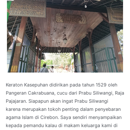
Keraton Kasepuhan didirikan pada tahun 1529 oleh
Pangeran Cakrabuana, cucu dari Prabu Siliwangi, Raja
Pajajaran. Siapapun akan ingat Prabu Siliwangi
karena merupakan tokoh penting dalam penyebaran
agama Islam di Cirebon. Saya sendiri menyampaikan
kepada pemandu kalau di makam keluarga kami di