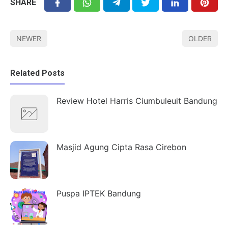
SHARE
NEWER
OLDER
Related Posts
Review Hotel Harris Ciumbuleuit Bandung
Masjid Agung Cipta Rasa Cirebon
Puspa IPTEK Bandung