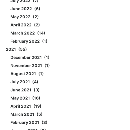
July 2022
7
June 2022
6
May 2022
2
April 2022
2
March 2022
14
February 2022
1
2021
55
December 2021
1
November 2021
1
August 2021
1
July 2021
4
June 2021
3
May 2021
16
April 2021
19
March 2021
5
February 2021
3