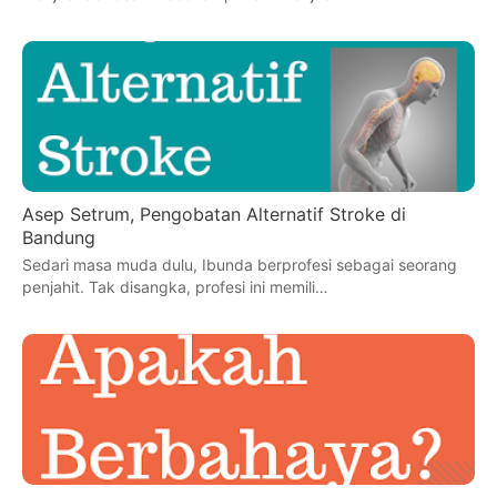
Asep Setrum, Pengobatan Alternatif Stroke di
Bandung
Sedari masa muda dulu, Ibunda berprofesi sebagai seorang
penjahit. Tak disangka, profesi ini memili…