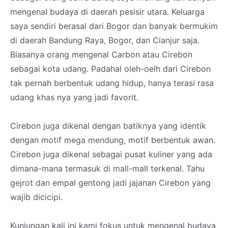
mengenal budaya di daerah pesisir utara. Keluarga
saya sendiri berasal dari Bogor dan banyak bermukim
di daerah Bandung Raya, Bogor, dan Cianjur saja.
Biasanya orang mengenal Carbon atau Cirebon
sebagai kota udang. Padahal oleh-oelh dari Cirebon
tak pernah berbentuk udang hidup, hanya terasi rasa
udang khas nya yang jadi favorit.
Cirebon juga dikenal dengan batiknya yang identik
dengan motif mega mendung, motif berbentuk awan.
Cirebon juga dikenal sebagai pusat kuliner yang ada
dimana-mana termasuk di mall-mall terkenal. Tahu
gejrot dan empal gentong jadi jajanan Cirebon yang
wajib dicicipi.
Kunjungan kali ini kami fokus untuk mengenal budaya