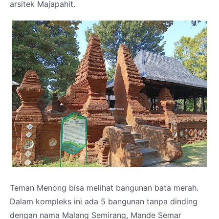
arsitek Majapahit.
Teman Menong bisa melihat bangunan bata merah.
Dalam kompleks ini ada 5 bangunan tanpa dinding
dengan nama Malang Semirang, Mande Semar