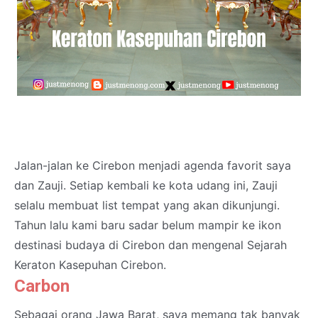
Jalan-jalan ke Cirebon menjadi agenda favorit saya
dan Zauji. Setiap kembali ke kota udang ini, Zauji
selalu membuat list tempat yang akan dikunjungi.
Tahun lalu kami baru sadar belum mampir ke ikon
destinasi budaya di Cirebon dan mengenal Sejarah
Keraton Kasepuhan Cirebon.
Carbon
Sebagai orang Jawa Barat, saya memang tak banyak