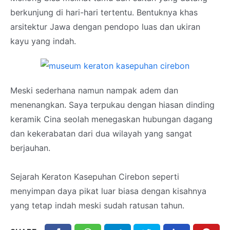
berkunjung di hari-hari tertentu.
Bentuknya khas
arsitektur Jawa dengan pendopo luas dan ukiran
kayu yang indah.
Meski sederhana namun nampak adem dan
menenangkan. Saya terpukau dengan hiasan dinding
keramik Cina seolah menegaskan hubungan dagang
dan kekerabatan dari dua wilayah yang sangat
berjauhan.
Sejarah Keraton Kasepuhan Cirebon seperti
menyimpan daya pikat luar biasa dengan kisahnya
yang tetap indah meski sudah ratusan tahun.