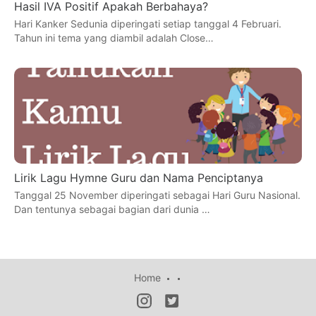
Hasil IVA Positif Apakah Berbahaya?
Hari Kanker Sedunia diperingati setiap tanggal 4 Februari.
Tahun ini tema yang diambil adalah Close…
Lirik Lagu Hymne Guru dan Nama Penciptanya
Tanggal 25 November diperingati sebagai Hari Guru Nasional.
Dan tentunya sebagai bagian dari dunia …
Home