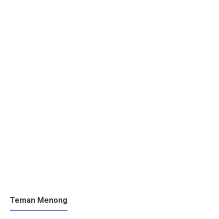
Teman Menong