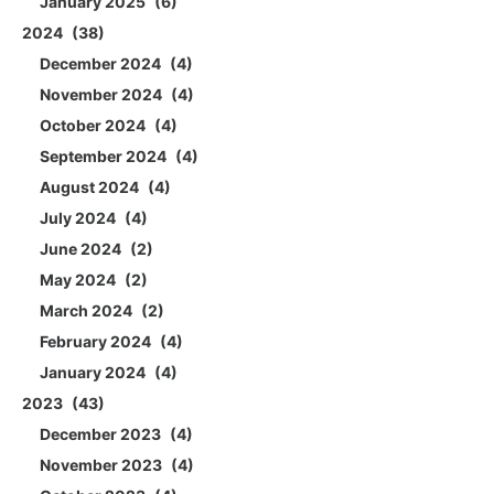
January 2025
6
2024
38
December 2024
4
November 2024
4
October 2024
4
September 2024
4
August 2024
4
July 2024
4
June 2024
2
May 2024
2
March 2024
2
February 2024
4
January 2024
4
2023
43
December 2023
4
November 2023
4