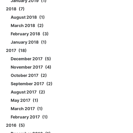
January 2019
1
2018
7
August 2018
1
March 2018
2
February 2018
3
January 2018
1
2017
18
December 2017
5
November 2017
4
October 2017
2
September 2017
2
August 2017
2
May 2017
1
March 2017
1
February 2017
1
2016
5