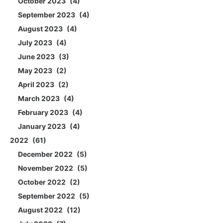
October 2023
4
September 2023
4
August 2023
4
July 2023
4
June 2023
3
May 2023
2
April 2023
2
March 2023
4
February 2023
4
January 2023
4
2022
61
December 2022
5
November 2022
5
October 2022
2
September 2022
5
August 2022
12