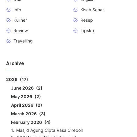
Info
Kisah Sehat
Kuliner
Resep
Review
Tipsku
Travelling
Archive
2026
17
June 2026
2
May 2026
2
April 2026
2
March 2026
3
February 2026
4
Masjid Agung Cipta Rasa Cirebon