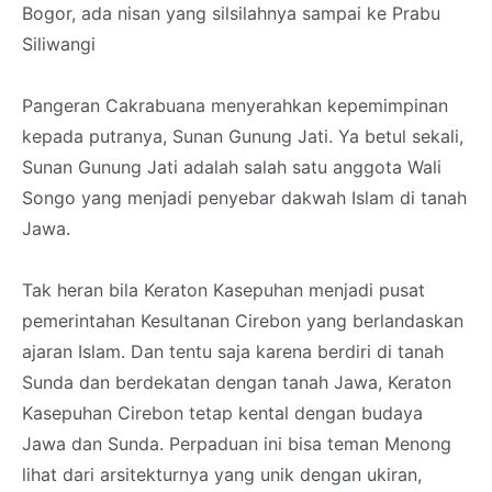
Bogor, ada nisan yang silsilahnya sampai ke Prabu
Siliwangi
Pangeran Cakrabuana menyerahkan kepemimpinan
kepada putranya, Sunan Gunung Jati. Ya betul sekali,
Sunan Gunung Jati adalah salah satu anggota Wali
Songo yang menjadi penyebar dakwah Islam di tanah
Jawa.
Tak heran bila Keraton Kasepuhan menjadi pusat
pemerintahan Kesultanan Cirebon yang berlandaskan
ajaran Islam. Dan tentu saja karena berdiri di tanah
Sunda dan berdekatan dengan tanah Jawa, Keraton
Kasepuhan Cirebon tetap kental dengan budaya
Jawa dan Sunda.
Perpaduan ini bisa teman Menong
lihat dari arsitekturnya yang unik dengan
ukiran,