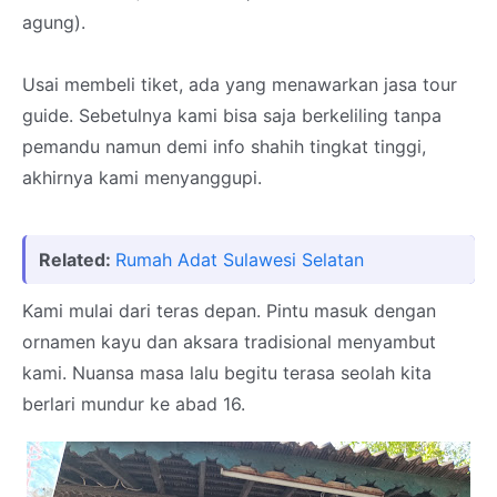
agung).
Usai membeli tiket, ada yang menawarkan jasa tour
guide. Sebetulnya kami bisa saja berkeliling tanpa
pemandu namun demi info shahih tingkat tinggi,
akhirnya kami menyanggupi.
Related:
Rumah Adat Sulawesi Selatan
Kami mulai dari teras depan. Pintu masuk dengan
ornamen kayu dan aksara tradisional menyambut
kami. Nuansa masa lalu begitu terasa seolah kita
berlari mundur ke abad 16.