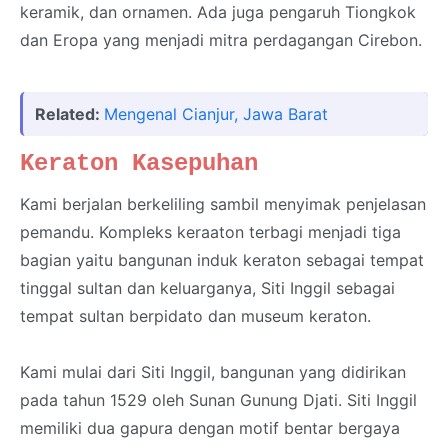
keramik, dan ornamen. Ada juga pengaruh Tiongkok
dan Eropa yang menjadi mitra perdagangan Cirebon.
Related:
Mengenal Cianjur, Jawa Barat
Keraton Kasepuhan
Kami berjalan berkeliling sambil menyimak penjelasan
pemandu. Kompleks keraaton terbagi menjadi tiga
bagian yaitu b
angunan induk keraton sebagai te
mpat
tinggal sultan dan keluarganya, Siti Inggil sebagai
tempat sultan berpidato dan museum keraton.
Kami mulai dari Siti Inggil, bangunan yang didirikan
pada tahun 1529 oleh Sunan Gunung Djati. Siti Inggil
memiliki dua gapura dengan motif bentar bergaya