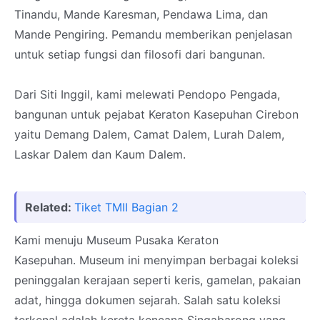
Tinandu, Mande Karesman, Pendawa Lima, dan
Mande Pengiring. Pemandu memberikan penjelasan
untuk setiap fungsi dan filosofi dari bangunan.
Dari Siti Inggil, kami melewati Pendopo Pengada,
bangunan untuk pejabat Keraton Kasepuhan Cirebon
yaitu Demang Dalem, Camat Dalem, Lurah Dalem,
Laskar Dalem dan Kaum Dalem.
Related:
Tiket TMII Bagian 2
Kami menuju Museum Pusaka Keraton
Kasepuhan.
Museum ini menyimpan
berbagai koleksi
peninggalan kerajaan seperti keris, gamelan, pakaian
adat, hingga dokumen sejarah. Salah satu koleksi