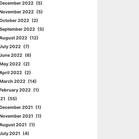
December 2022
5
November 2022
5
October 2022
2
September 2022
5
August 2022
12
July 2022
7
June 2022
6
May 2022
2
April 2022
2
March 2022
14
February 2022
1
021
55
December 2021
1
November 2021
1
August 2021
1
July 2021
4