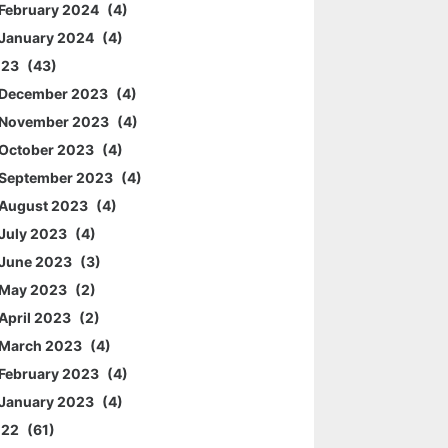
February 2024
4
January 2024
4
023
43
December 2023
4
November 2023
4
October 2023
4
September 2023
4
August 2023
4
July 2023
4
June 2023
3
May 2023
2
April 2023
2
March 2023
4
February 2023
4
January 2023
4
022
61