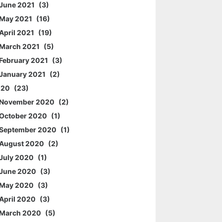
June 2021
3
May 2021
16
April 2021
19
March 2021
5
February 2021
3
January 2021
2
020
23
November 2020
2
October 2020
1
September 2020
1
August 2020
2
July 2020
1
June 2020
3
May 2020
3
April 2020
3
March 2020
5