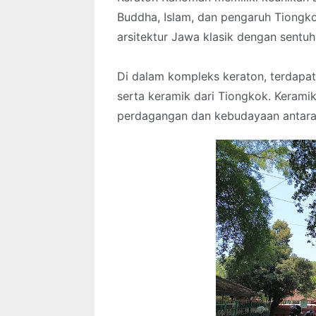
Buddha, Islam, dan pengaruh Tiongk
arsitektur Jawa klasik dengan sent
Di dalam kompleks keraton, terdapat
serta keramik dari Tiongkok. Kerami
perdagangan dan kebudayaan antara 