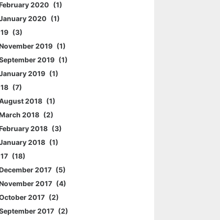
February 2020
1
January 2020
1
019
3
November 2019
1
September 2019
1
January 2019
1
018
7
August 2018
1
March 2018
2
February 2018
3
January 2018
1
017
18
December 2017
5
November 2017
4
October 2017
2
September 2017
2