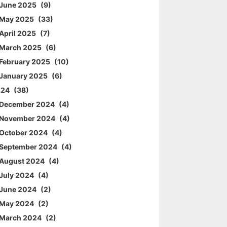
June 2025
9
May 2025
33
April 2025
7
March 2025
6
February 2025
10
January 2025
6
024
38
December 2024
4
November 2024
4
October 2024
4
September 2024
4
August 2024
4
July 2024
4
June 2024
2
May 2024
2
March 2024
2