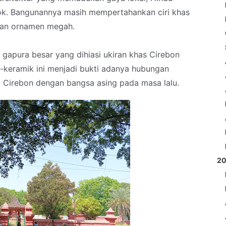
ok. Bangunannya masih mempertahankan ciri khas
uhan ornamen megah.
 gapura besar yang dihiasi ukiran khas Cirebon
k-keramik ini menjadi bukti adanya hubungan
Cirebon dengan bangsa asing pada masa lalu.
2