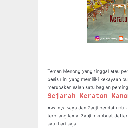
Teman Menong yang tinggal atau per
pesisir ini yang memiliki kekayaan b
merupakan salah satu bagian penting
Sejarah Keraton Kano
Awalnya saya dan Zauji berniat untuk
terbilang lama. Zauji membuat daft
satu hari saja.