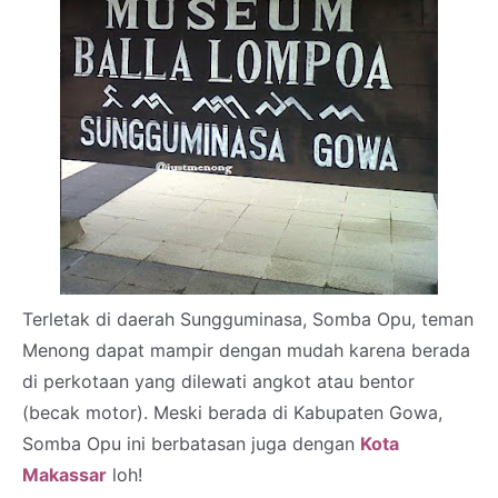
Terletak di daerah Sungguminasa, Somba Opu, teman
Menong dapat mampir dengan mudah karena berada
di perkotaan yang dilewati angkot atau bentor
(becak motor). Meski berada di Kabupaten Gowa,
Somba Opu ini berbatasan juga dengan
Kota
Makassar
loh!