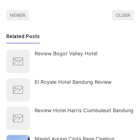
NEWER
OLDER
Related Posts
Review Bogor Valley Hotel
El Royale Hotel Bandung Review
Review Hotel Harris Ciumbuleuit Bandung
Masjid Agung Cipta Rasa Cirebon