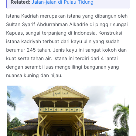
Related:
Jalan-jalan di Pulau Tidung
Istana Kadriah merupakan istana yang dibangun oleh
Sultan Syarif Abdurrahman Alkadrie di pinggir sungai
Kapuas, sungai terpanjang di Indonesia. Konstruksi
istana kadriyah terbuat dari kayu ulin yang sudah
berumur 245 tahun. Jenis kayu ini sangat kokoh dan
kuat serta tahan air. Istana ini terdiri dari 4 lantai
dengan serambi luas mengelilingi bangunan yang
nuansa kuning dan hijau.