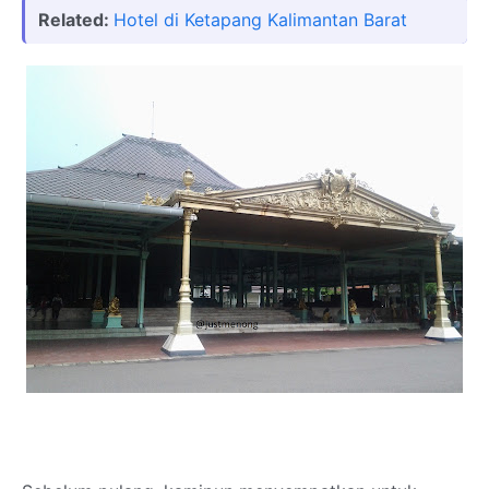
Related:
Hotel di Ketapang Kalimantan Barat