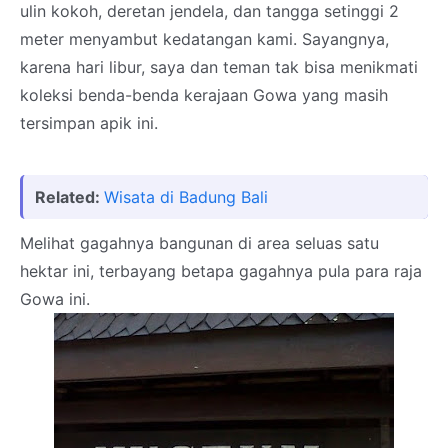
ulin kokoh, deretan jendela, dan tangga setinggi 2
meter menyambut kedatangan kami. Sayangnya,
karena hari libur, saya dan teman tak bisa menikmati
koleksi benda-benda kerajaan Gowa yang masih
tersimpan apik ini.
Related:
Wisata di Badung Bali
Melihat gagahnya bangunan di area seluas satu
hektar ini, terbayang betapa gagahnya pula para raja
Gowa ini.