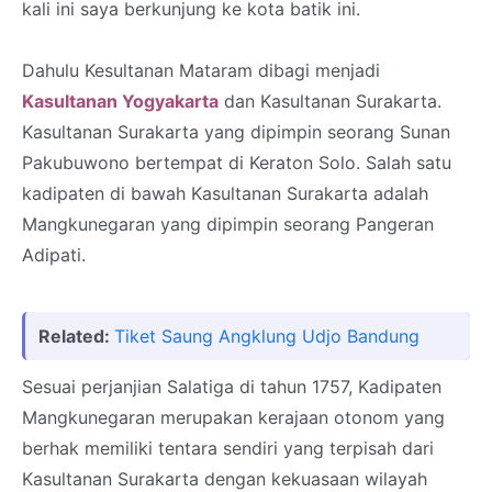
kali ini saya berkunjung ke kota batik ini.
Dahulu Kesultanan Mataram dibagi menjadi
Kasultanan Yogyakarta
dan Kasultanan Surakarta.
Kasultanan Surakarta yang dipimpin seorang Sunan
Pakubuwono bertempat di Keraton Solo. Salah satu
kadipaten di bawah Kasultanan Surakarta adalah
Mangkunegaran yang dipimpin seorang Pangeran
Adipati.
Related:
Tiket Saung Angklung Udjo Bandung
Sesuai perjanjian Salatiga di tahun 1757, Kadipaten
Mangkunegaran merupakan kerajaan otonom yang
berhak memiliki tentara sendiri yang terpisah dari
Kasultanan Surakarta dengan kekuasaan wilayah