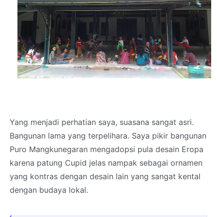
Yang menjadi perhatian saya, suasana sangat asri.
Bangunan lama yang terpelihara. Saya pikir bangunan
Puro Mangkunegaran mengadopsi pula desain Eropa
karena patung Cupid jelas nampak sebagai ornamen
yang kontras dengan desain lain yang sangat kental
dengan budaya lokal.