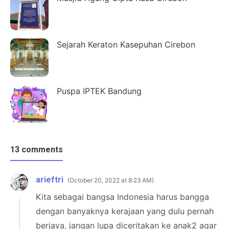
Sejarah Keraton Kasepuhan Cirebon
Puspa IPTEK Bandung
13 comments
arieftri
October 20, 2022 at 8:23 AM
Kita sebagai bangsa Indonesia harus bangga
dengan banyaknya kerajaan yang dulu pernah
berjaya, jangan lupa diceritakan ke anak2 agar