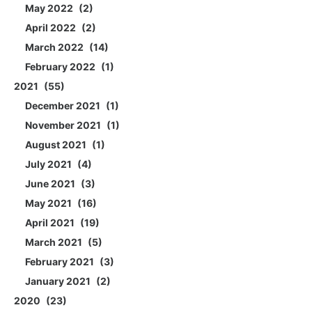
May 2022
2
April 2022
2
March 2022
14
February 2022
1
2021
55
December 2021
1
November 2021
1
August 2021
1
July 2021
4
June 2021
3
May 2021
16
April 2021
19
March 2021
5
February 2021
3
January 2021
2
2020
23