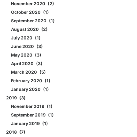
November 2020
2
October 2020
1
September 2020
1
August 2020
2
July 2020
1
June 2020
3
May 2020
3
April 2020
3
March 2020
5
February 2020
1
January 2020
1
2019
3
November 2019
1
September 2019
1
January 2019
1
2018
7