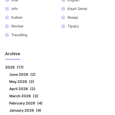
Info
Kisah Sehat
Kuliner
Resep
Review
Tipsku
Travelling
Archive
2026
17
June 2026
2
May 2026
2
April 2026
2
March 2026
3
February 2026
4
January 2026
4