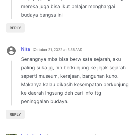
mereka juga bisa ikut belajar menghargai
budaya bangsa ini
REPLY
Nita
October 21, 2022 at 5:56 AM
Senangnya mba bisa berwisata sejarah, aku
paling suka jg, nih berkunjung ke jejak sejarah
seperti museum, kerajaan, bangunan kuno.
Makanya kalau dikasih kesempatan berkunjung
ke daerah lngsung deh cari info ttg
peninggalan budaya.
REPLY