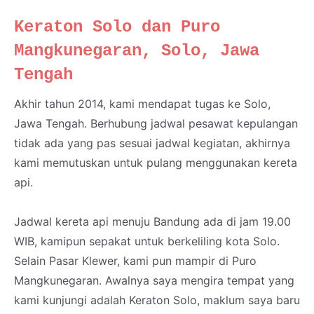
Keraton Solo dan Puro
Mangkunegaran, Solo, Jawa
Tengah
Akhir tahun 2014, kami mendapat tugas ke Solo,
Jawa Tengah. Berhubung jadwal pesawat kepulangan
tidak ada yang pas sesuai jadwal kegiatan, akhirnya
kami memutuskan untuk pulang menggunakan kereta
api.
Jadwal kereta api menuju Bandung ada di jam 19.00
WIB, kamipun sepakat untuk berkeliling kota Solo.
Selain Pasar Klewer, kami pun mampir di Puro
Mangkunegaran. Awalnya saya mengira tempat yang
kami kunjungi adalah Keraton Solo, maklum saya baru