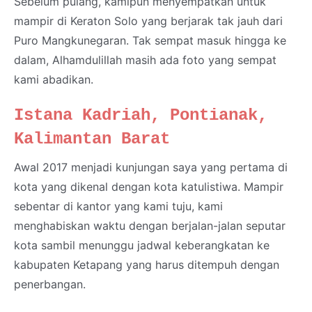
Sebelum pulang, kamipun menyempatkan untuk
mampir di Keraton Solo yang berjarak tak jauh dari
Puro Mangkunegaran. Tak sempat masuk hingga ke
dalam, Alhamdulillah masih ada foto yang sempat
kami abadikan.
Istana Kadriah, Pontianak,
Kalimantan Barat
Awal 2017 menjadi kunjungan saya yang pertama di
kota yang dikenal dengan kota katulistiwa. Mampir
sebentar di kantor yang kami tuju, kami
menghabiskan waktu dengan berjalan-jalan seputar
kota sambil menunggu jadwal keberangkatan ke
kabupaten Ketapang yang harus ditempuh dengan
penerbangan.