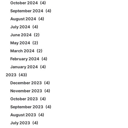
October 2024
4
September 2024
4
August 2024
4
July 2024
4
June 2024
2
May 2024
2
March 2024
2
February 2024
4
January 2024
4
2023
43
December 2023
4
November 2023
4
October 2023
4
September 2023
4
August 2023
4
July 2023
4