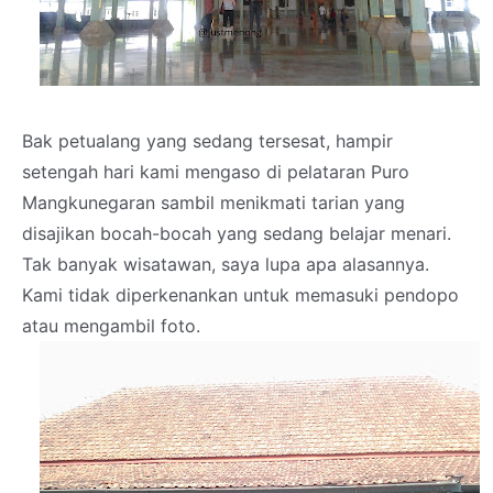
Bak petualang yang sedang tersesat, hampir
setengah hari kami mengaso di pelataran Puro
Mangkunegaran sambil menikmati tarian yang
disajikan bocah-bocah yang sedang belajar menari.
Tak banyak wisatawan, saya lupa apa alasannya.
Kami tidak diperkenankan untuk memasuki pendopo
atau mengambil foto.