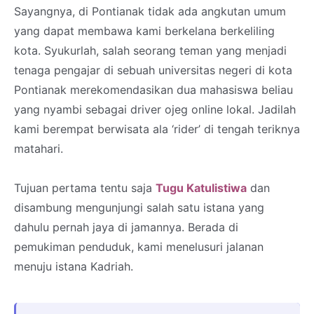
Sayangnya, di Pontianak tidak ada angkutan umum
yang dapat membawa kami berkelana berkeliling
kota. Syukurlah, salah seorang teman yang menjadi
tenaga pengajar di sebuah universitas negeri di kota
Pontianak merekomendasikan dua mahasiswa beliau
yang nyambi sebagai driver ojeg online lokal. Jadilah
kami berempat berwisata ala ‘rider’ di tengah teriknya
matahari.
Tujuan pertama tentu saja
Tugu Katulistiwa
dan
disambung mengunjungi salah satu istana yang
dahulu pernah jaya di jamannya. Berada di
pemukiman penduduk, kami menelusuri jalanan
menuju istana Kadriah.