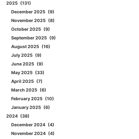
2025
131
December 2025
9
November 2025
8
October 2025
9
September 2025
9
August 2025
16
July 2025
9
June 2025
9
May 2025
33
April 2025
7
March 2025
6
February 2025
10
January 2025
6
2024
38
December 2024
4
November 2024
4