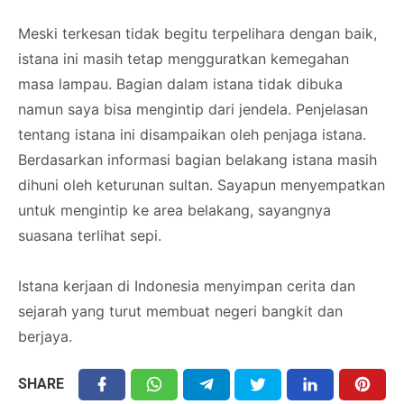
Meski terkesan tidak begitu terpelihara dengan baik,
istana ini masih tetap mengguratkan kemegahan
masa lampau. Bagian dalam istana tidak dibuka
namun saya bisa mengintip dari jendela. Penjelasan
tentang istana ini disampaikan oleh penjaga istana.
Berdasarkan informasi bagian belakang istana masih
dihuni oleh keturunan sultan. Sayapun menyempatkan
untuk mengintip ke area belakang, sayangnya
suasana terlihat sepi.
Istana kerjaan di Indonesia menyimpan cerita dan
sejarah yang turut membuat negeri bangkit dan
berjaya.
SHARE