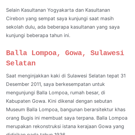
Selain Kasultanan Yogyakarta dan Kasultanan
Cirebon yang sempat saya kunjungi saat masih
sekolah dulu, ada beberapa kasultanan yang saya
kunjungi beberapa tahun ini.
Balla Lompoa, Gowa, Sulawesi
Selatan
Saat menginjakkan kaki di Sulawesi Selatan tepat 31
Desember 2011, saya berkesempatan untuk
mengunjungi Balla Lompoa, rumah besar, di
Kabupaten Gowa. Kini dikenal dengan sebutan
Museum Balla Lompoa, bangunan berarsitektur khas
orang Bugis ini membuat saya terpana. Balla Lompoa
merupakan rekonstruksi istana kerajaan Gowa yang
didirikan pada tahun 1936.