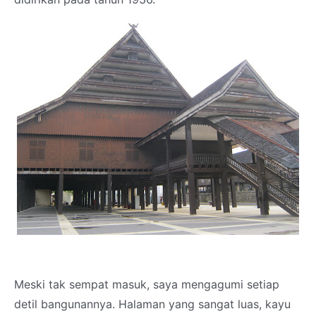
Meski tak sempat masuk, saya mengagumi setiap
detil bangunannya. Halaman yang sangat luas, kayu