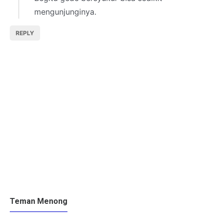
mengunjunginya.
REPLY
Teman Menong