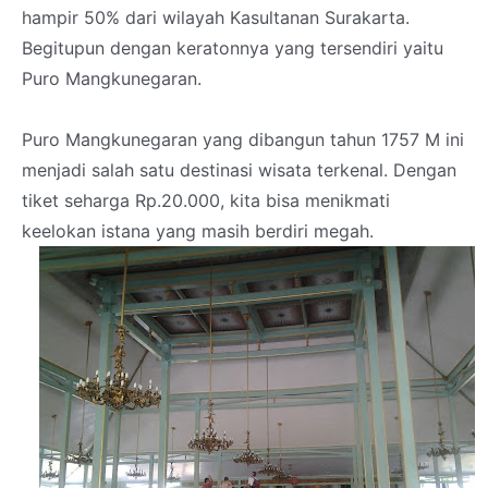
hampir 50% dari wilayah Kasultanan Surakarta.
Begitupun dengan keratonnya yang tersendiri yaitu
Puro Mangkunegaran.
Puro Mangkunegaran yang dibangun tahun 1757 M ini
menjadi salah satu destinasi wisata terkenal. Dengan
tiket seharga Rp.20.000, kita bisa menikmati
keelokan istana yang masih berdiri megah.