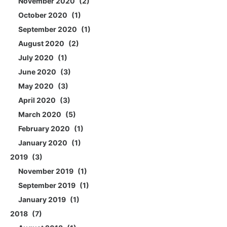
November 2020
2
October 2020
1
September 2020
1
August 2020
2
July 2020
1
June 2020
3
May 2020
3
April 2020
3
March 2020
5
February 2020
1
January 2020
1
2019
3
November 2019
1
September 2019
1
January 2019
1
2018
7