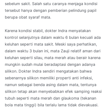
sebelum sakit. Salah satu caranya menjaga kondisi
tersebut hanya dengan pemberian pelindung papil
berupa obat syaraf mata.
Karena kondisi stabil, dokter Indra menyatakan
kontrol selanjutnya dalam waktu 6 bulan kecuali ada
keluhan seperti mata sakit. Meski saya perhatikan,
dalam waktu 3 bulan ini, mata Zauji relatif aman dari
keluhan seperti silau, mata merah atau berair karena
mungkin sudah mulai beradaptasi dengan adanya
silikon. Dokter Indra sendiri mengatakan bahwa
sebenarnya silikon memiliki properti anti infeksi,
namun sebagai benda asing dalam mata, tentunya
silikon tetap akan menyebabkan efek samping reaksi
tubuh seperti mata merah dan glaukoma (tekanan
bola mata tinggi) bila terlalu lama tidak dievakuasi.