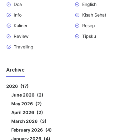
Doa
English
Info
Kisah Sehat
Kuliner
Resep
Review
Tipsku
Travelling
Archive
2026
17
June 2026
2
May 2026
2
April 2026
2
March 2026
3
February 2026
4
January 2026
4