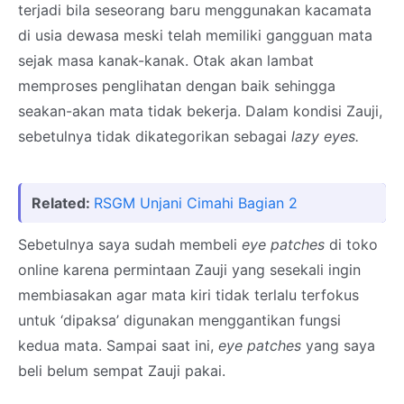
terjadi bila seseorang baru menggunakan kacamata
di usia dewasa meski telah memiliki gangguan mata
sejak masa kanak-kanak. Otak akan lambat
memproses penglihatan dengan baik sehingga
seakan-akan mata tidak bekerja. Dalam kondisi Zauji,
sebetulnya tidak dikategorikan sebagai
lazy eyes.
Related:
RSGM Unjani Cimahi Bagian 2
Sebetulnya saya sudah membeli
eye patches
di toko
online karena permintaan Zauji yang sesekali ingin
membiasakan agar mata kiri tidak terlalu terfokus
untuk ‘dipaksa’ digunakan menggantikan fungsi
kedua mata. Sampai saat ini,
eye patches
yang saya
beli belum sempat Zauji pakai.