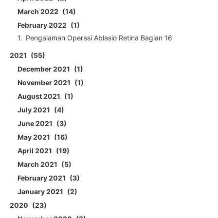
March 2022
14
February 2022
1
Pengalaman Operasi Ablasio Retina Bagian 16
2021
55
December 2021
1
November 2021
1
August 2021
1
July 2021
4
June 2021
3
May 2021
16
April 2021
19
March 2021
5
February 2021
3
January 2021
2
2020
23