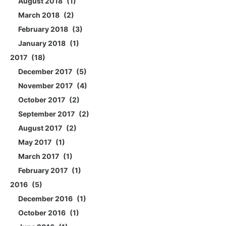
August 2018
1
March 2018
2
February 2018
3
January 2018
1
2017
18
December 2017
5
November 2017
4
October 2017
2
September 2017
2
August 2017
2
May 2017
1
March 2017
1
February 2017
1
2016
5
December 2016
1
October 2016
1