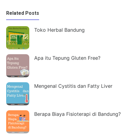
Related Posts
Toko Herbal Bandung
Apa itu Tepung Gluten Free?
Mengenal Cystitis dan Fatty Liver
Berapa Biaya Fisioterapi di Bandung?