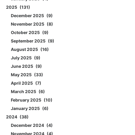
2025
131
December 2025
9
November 2025
8
October 2025
9
September 2025
9
August 2025
16
July 2025
9
June 2025
9
May 2025
33
April 2025
7
March 2025
6
February 2025
10
January 2025
6
2024
38
December 2024
4
November 2024
4