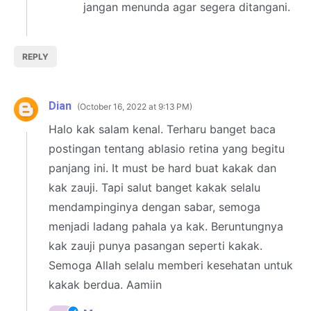
jangan menunda agar segera ditangani.
REPLY
Dian
October 16, 2022 at 9:13 PM
Halo kak salam kenal. Terharu banget baca
postingan tentang ablasio retina yang begitu
panjang ini. It must be hard buat kakak dan
kak zauji. Tapi salut banget kakak selalu
mendampinginya dengan sabar, semoga
menjadi ladang pahala ya kak. Beruntungnya
kak zauji punya pasangan seperti kakak.
Semoga Allah selalu memberi kesehatan untuk
kakak berdua. Aamiin