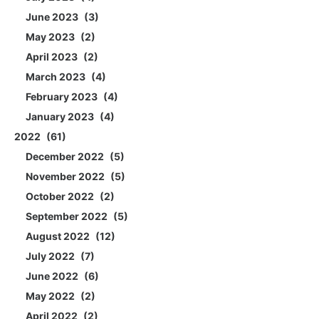
June 2023
3
May 2023
2
April 2023
2
March 2023
4
February 2023
4
January 2023
4
2022
61
December 2022
5
November 2022
5
October 2022
2
September 2022
5
August 2022
12
July 2022
7
June 2022
6
May 2022
2
April 2022
2