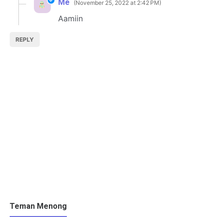
Me
November 25, 2022 at 2:42 PM
Aamiin
REPLY
Teman Menong