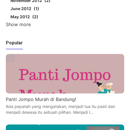
November 2012
2
June 2012
1
May 2012
2
Show more
Popular
Panti Jompo Murah di Bandung!
Ada pepatah yang mengatakan, menjadi tua itu pasti dan
menjadi dewasa itu sebuah pilihan. Menjadi l…