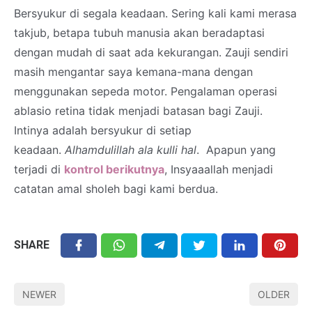
Bersyukur di segala keadaan. Sering kali kami merasa
takjub, betapa tubuh manusia akan beradaptasi
dengan mudah di saat ada kekurangan. Zauji sendiri
masih mengantar saya kemana-mana dengan
menggunakan sepeda motor. Pengalaman operasi
ablasio retina tidak menjadi batasan bagi Zauji.
Intinya adalah bersyukur di setiap
keadaan.
Alhamdulillah ala kulli hal
. Apapun yang
terjadi di
kontrol berikutnya
, Insyaaallah menjadi
catatan amal sholeh bagi kami berdua.
SHARE
NEWER
OLDER