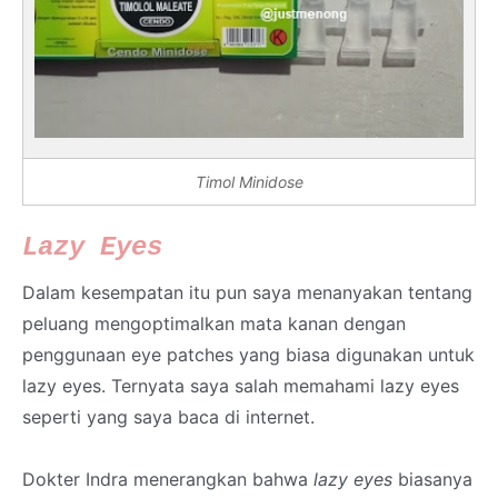
Timol Minidose
Lazy Eyes
Dalam kesempatan itu pun saya menanyakan tentang
peluang mengoptimalkan mata kanan dengan
penggunaan eye patches yang biasa digunakan untuk
lazy eyes. Ternyata saya salah memahami lazy eyes
seperti yang saya baca di internet.
Dokter Indra menerangkan bahwa
lazy eyes
biasanya