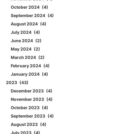
October 2024
4
September 2024
4
August 2024
4
July 2024
4
June 2024
2
May 2024
2
March 2024
2
February 2024
4
January 2024
4
2023
43
December 2023
4
November 2023
4
October 2023
4
September 2023
4
August 2023
4
July 2023
4