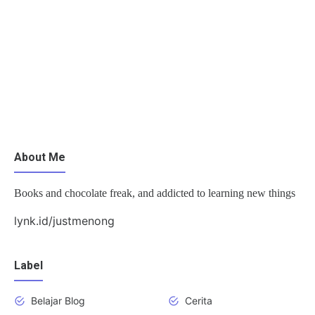
About Me
Books and chocolate freak, and addicted to learning new things
lynk.id/justmenong
Label
Belajar Blog
Cerita