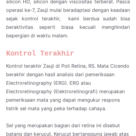
silicon HD, silicon dengan viscositas terberat. Pasca
operasi ke-7, Zauji mulai beradaptasi dengan keadaan
sejak
kontrol terakhir
,
kami berdua sudah bisa
beraktivitas seperti biasa kecuali menghindari
bepergian di waktu malam.
Kontrol Terakhir
Kontrol terakhir Zauji di Poli Retina, RS. Mata Cicendo
berakhir dengan hasil analisis dari pemeriksaan
Electroretinography (ERG). ERG atau
Electroretinography (Elektroretinografi) merupakan
pemeriksaan mata yang dapat mengukur respons
listrik sel mata yang peka terhadap cahaya.
Sel yang merupakan bagian dari retina ini disebut
batang dan kerucut. Kerucut bertanggung jawab atas