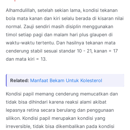
Alhamdulillah, setelah sekian lama, kondisi tekanan
bola mata kanan dan kiri selalu berada di kisaran nilai
normal. Zauji sendiri masih disiplin menggunakan
timol setiap pagi dan malam hari plus glaupen di
waktu-waktu tertentu. Dan hasilnya tekanan mata
cenderung stabil sesuai standar 10 - 21, kanan = 17
dan mata kiri = 13.
Related:
Manfaat Bekam Untuk Kolesterol
Kondisi papil memang cenderung memucatkan dan
tidak bisa dihindari karena reaksi alami akibat
lepasnya retina secara berulang dan penggunaan
silikon. Kondisi papil merupakan kondisi yang
irreversible, tidak bisa dikembalikan pada kondisi