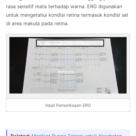
rasa sensitif mata terhadap warna. ERG digunakan
untuk mengetahui kondisi retina termasuk kondisi sel
di area makula pada retina.
Hasil Pemeriksaan ERG