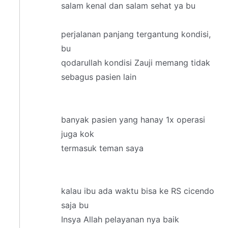
salam kenal dan salam sehat ya bu
perjalanan panjang tergantung kondisi,
bu
qodarullah kondisi Zauji memang tidak
sebagus pasien lain
banyak pasien yang hanay 1x operasi
juga kok
termasuk teman saya
kalau ibu ada waktu bisa ke RS cicendo
saja bu
Insya Allah pelayanan nya baik