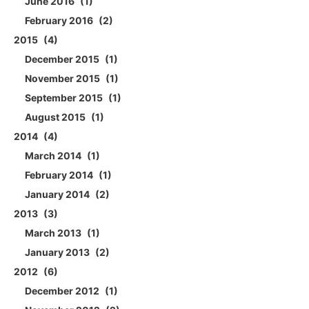
June 2016
1
February 2016
2
2015
4
December 2015
1
November 2015
1
September 2015
1
August 2015
1
2014
4
March 2014
1
February 2014
1
January 2014
2
2013
3
March 2013
1
January 2013
2
2012
6
December 2012
1