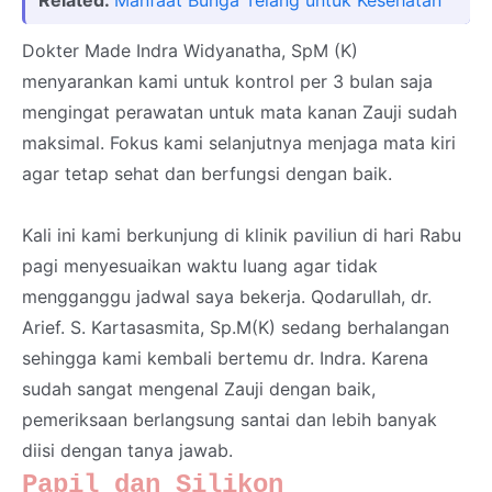
Related:
Manfaat Bunga Telang untuk Kesehatan
Dokter Made Indra Widyanatha, SpM (K)
menyarankan kami untuk kontrol per 3 bulan saja
mengingat perawatan untuk mata kanan Zauji sudah
maksimal. Fokus kami selanjutnya menjaga mata kiri
agar tetap sehat dan berfungsi dengan baik.
Kali ini kami berkunjung di klinik paviliun di hari Rabu
pagi menyesuaikan waktu luang agar tidak
mengganggu jadwal saya bekerja. Qodarullah, dr.
Arief. S. Kartasasmita, Sp.M(K) sedang berhalangan
sehingga kami kembali bertemu dr. Indra. Karena
sudah sangat mengenal Zauji dengan baik,
pemeriksaan berlangsung santai dan lebih banyak
diisi dengan tanya jawab.
Papil dan Silikon