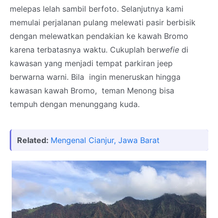
melepas lelah sambil berfoto. Selanjutnya kami
memulai perjalanan pulang melewati pasir berbisik
dengan melewatkan pendakian ke kawah Bromo
karena terbatasnya waktu. Cukuplah ber
wefie
di
kawasan yang menjadi tempat parkiran jeep
berwarna warni. Bila
ingin meneruskan hingga
kawasan kawah Bromo, teman Menong
bisa
tempuh
dengan menunggang kuda.
Related:
Mengenal Cianjur, Jawa Barat