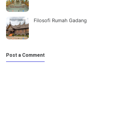
Filosofi Rumah Gadang
Post a Comment