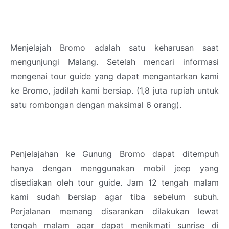
Menjelajah Bromo adalah satu keharusan saat
mengunjungi Malang. Setelah mencari informasi
mengenai tour guide yang dapat mengantarkan kami
ke Bromo, jadilah kami bersiap. (1,8 juta rupiah untuk
satu rombongan dengan maksimal 6 orang).
Penjelajahan ke Gunung Bromo dapat ditempuh
hanya dengan menggunakan mobil jeep yang
disediakan oleh tour guide. Jam 12 tengah malam
kami sudah bersiap agar tiba sebelum subuh.
Perjalanan memang disarankan dilakukan lewat
tengah malam agar dapat menikmati sunrise di