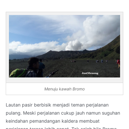
Menuju kawah Bromo
Lautan pasir berbisik menjadi teman perjalanan
pulang. Meski perjalanan cukup jauh namun suguhan
keindahan pemandangan kaldera membuat