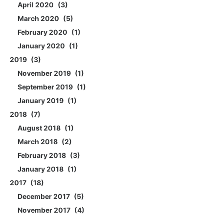
April 2020
3
March 2020
5
February 2020
1
January 2020
1
2019
3
November 2019
1
September 2019
1
January 2019
1
2018
7
August 2018
1
March 2018
2
February 2018
3
January 2018
1
2017
18
December 2017
5
November 2017
4