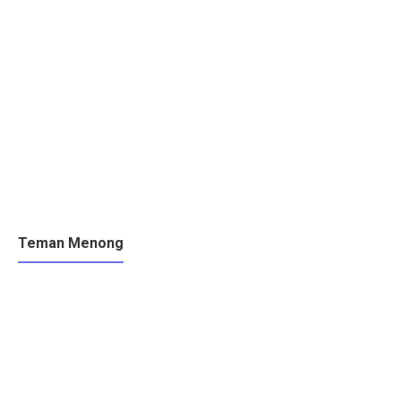
Teman Menong