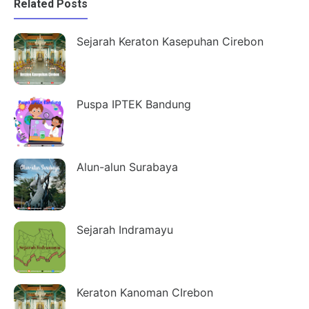
Related Posts
Sejarah Keraton Kasepuhan Cirebon
Puspa IPTEK Bandung
Alun-alun Surabaya
Sejarah Indramayu
Keraton Kanoman CIrebon