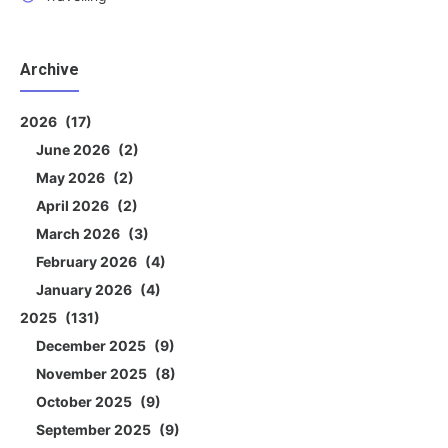
Archive
2026
17
June 2026
2
May 2026
2
April 2026
2
March 2026
3
February 2026
4
January 2026
4
2025
131
December 2025
9
November 2025
8
October 2025
9
September 2025
9