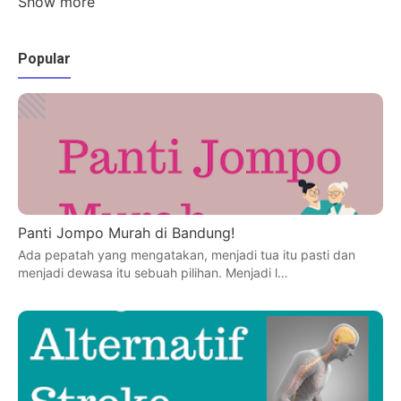
Show more
Popular
Panti Jompo Murah di Bandung!
Ada pepatah yang mengatakan, menjadi tua itu pasti dan
menjadi dewasa itu sebuah pilihan. Menjadi l…