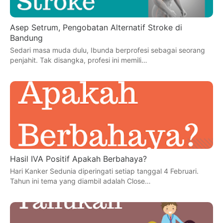
Asep Setrum, Pengobatan Alternatif Stroke di
Bandung
Sedari masa muda dulu, Ibunda berprofesi sebagai seorang
penjahit. Tak disangka, profesi ini memili…
Hasil IVA Positif Apakah Berbahaya?
Hari Kanker Sedunia diperingati setiap tanggal 4 Februari.
Tahun ini tema yang diambil adalah Close…