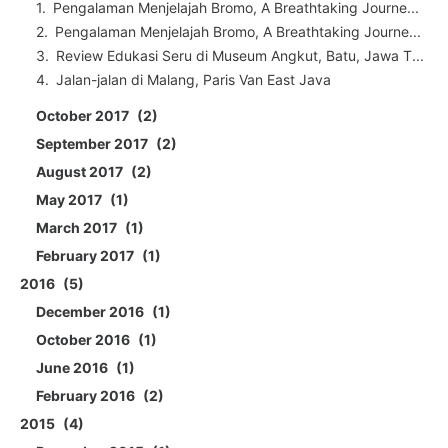
Pengalaman Menjelajah Bromo, A Breathtaking Journe...
Pengalaman Menjelajah Bromo, A Breathtaking Journe...
Review Edukasi Seru di Museum Angkut, Batu, Jawa T...
Jalan-jalan di Malang, Paris Van East Java
October 2017
2
September 2017
2
August 2017
2
May 2017
1
March 2017
1
February 2017
1
2016
5
December 2016
1
October 2016
1
June 2016
1
February 2016
2
2015
4