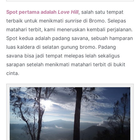
Spot pertama adalah
Love Hill
, salah satu tempat
terbaik untuk menikmati
sunrise
di Bromo
.
Selepas
matahari terbit, kami meneruskan kembali perjalanan.
Spot kedua adalah padang savana, sebuah hamparan
luas kaldera di selatan gunung bromo. Padang
savana bisa jadi tempat melepas lelah sekaligus
sarapan setelah menikmati matahari terbit di bukit
cinta.