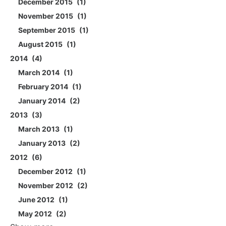
December 2015
1
November 2015
1
September 2015
1
August 2015
1
2014
4
March 2014
1
February 2014
1
January 2014
2
2013
3
March 2013
1
January 2013
2
2012
6
December 2012
1
November 2012
2
June 2012
1
May 2012
2