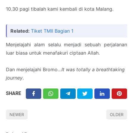
10.30 pagi tibalah
kami
kembali di kota Malang.
Related:
Tiket TMII Bagian 1
Menjelajahi alam selalu menjadi sebuah perjalanan
luar biasa untuk menafakuri ciptaan Allah.
Dan menjelajahi Bromo…
It was totally a breathtaking
journey
.
SHARE
NEWER
OLDER