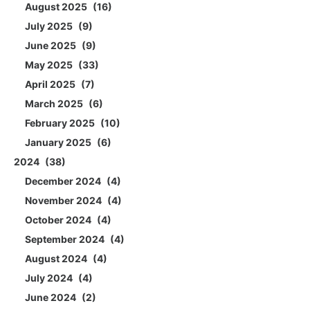
August 2025
16
July 2025
9
June 2025
9
May 2025
33
April 2025
7
March 2025
6
February 2025
10
January 2025
6
2024
38
December 2024
4
November 2024
4
October 2024
4
September 2024
4
August 2024
4
July 2024
4
June 2024
2