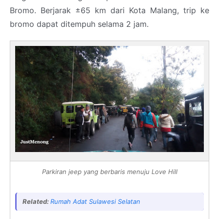
Bromo. Berjarak ±65 km dari Kota Malang, trip ke
bromo dapat ditempuh selama 2 jam.
Parkiran jeep yang berbaris menuju
Love Hill
Related:
Rumah Adat Sulawesi Selatan