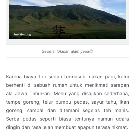
Seperti lukisan alam yaaa😍
Karena biaya trip sudah termasuk makan pagi, kami
berhenti di sebuah rumah untuk menikmati sarapan
ala Jawa Timur-an. Menu yang disajikan sederhana,
tempe goreng, telur bumbu pedas, sayur tahu, ikan
goreng, sambal dan ditemani segelas teh manis.
Serba pedas seperti biasa tentunya namun udara
dingin dan rasa lelah membuat apapun terasa nikmat.