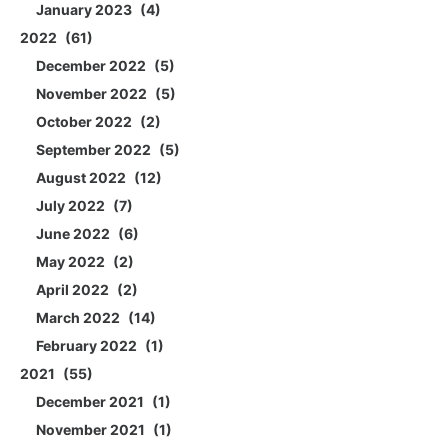
January 2023
4
2022
61
December 2022
5
November 2022
5
October 2022
2
September 2022
5
August 2022
12
July 2022
7
June 2022
6
May 2022
2
April 2022
2
March 2022
14
February 2022
1
2021
55
December 2021
1
November 2021
1