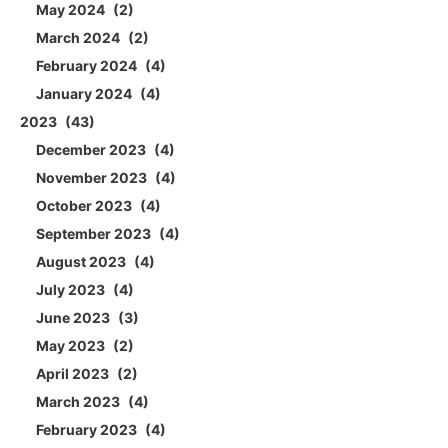
May 2024
2
March 2024
2
February 2024
4
January 2024
4
2023
43
December 2023
4
November 2023
4
October 2023
4
September 2023
4
August 2023
4
July 2023
4
June 2023
3
May 2023
2
April 2023
2
March 2023
4
February 2023
4