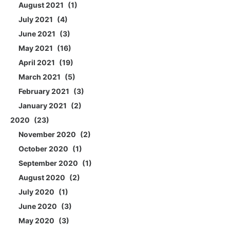
August 2021
1
July 2021
4
June 2021
3
May 2021
16
April 2021
19
March 2021
5
February 2021
3
January 2021
2
2020
23
November 2020
2
October 2020
1
September 2020
1
August 2020
2
July 2020
1
June 2020
3
May 2020
3