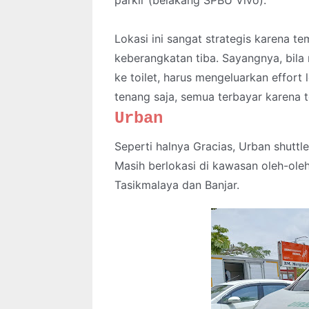
Lokasi ini sangat strategis karena 
keberangkatan tiba. Sayangnya, bila
ke toilet, harus mengeluarkan effort
tenang saja, semua terbayar karena 
Urban
Seperti halnya Gracias, Urban shuttl
Masih berlokasi di kawasan oleh-ole
Tasikmalaya dan Banjar.