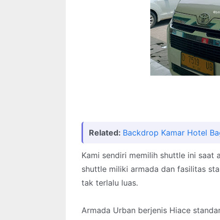
Related:
Backdrop Kamar Hotel Ba
Kami sendiri memilih shuttle ini saa
shuttle miliki armada dan fasilitas 
tak terlalu luas.
Armada Urban berjenis Hiace standar