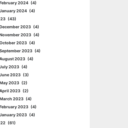
February 2024
4
January 2024
4
023
43
December 2023
4
November 2023
4
October 2023
4
September 2023
4
August 2023
4
July 2023
4
June 2023
3
May 2023
2
April 2023
2
March 2023
4
February 2023
4
January 2023
4
022
61