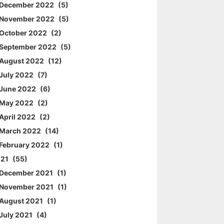
December 2022
5
November 2022
5
October 2022
2
September 2022
5
August 2022
12
July 2022
7
June 2022
6
May 2022
2
April 2022
2
March 2022
14
February 2022
1
021
55
December 2021
1
November 2021
1
August 2021
1
July 2021
4