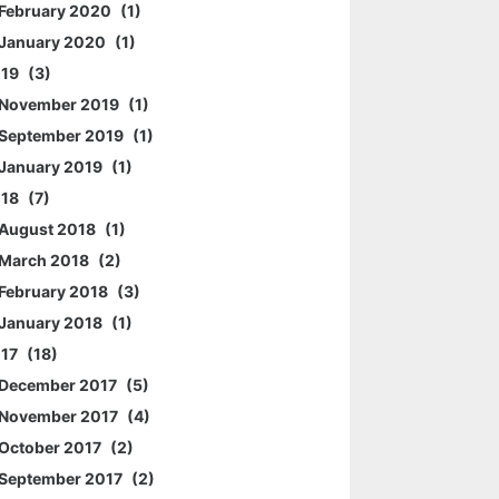
February 2020
1
January 2020
1
019
3
November 2019
1
September 2019
1
January 2019
1
018
7
August 2018
1
March 2018
2
February 2018
3
January 2018
1
017
18
December 2017
5
November 2017
4
October 2017
2
September 2017
2