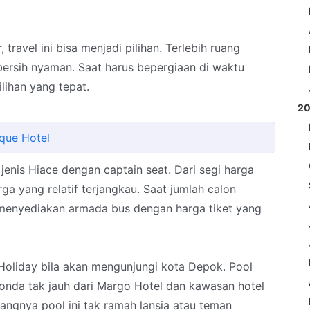
travel ini bisa menjadi pilihan. Terlebih ruang
bersih nyaman. Saat harus bepergiaan di waktu
lihan yang tepat.
2
que Hotel
enis Hiace dengan captain seat. Dari segi harga
ga yang relatif terjangkau. Saat jumlah calon
menyediakan armada bus dengan harga tiket yang
oliday bila akan mengunjungi kota Depok. Pool
onda tak jauh dari Margo Hotel dan kawasan hotel
yangnya pool ini tak ramah lansia atau teman