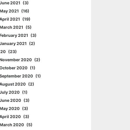
June 2021
3
May 2021
16
April 2021
19
March 2021
5
February 2021
3
January 2021
2
020
23
November 2020
2
October 2020
1
September 2020
1
August 2020
2
July 2020
1
June 2020
3
May 2020
3
April 2020
3
March 2020
5