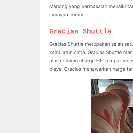
Menong yang bermasalah menaiki tan
lumayan curam.
Gracias Shuttle
Gracias Shuttle merupakan salah sa
kami jatuh cinta. Gracias Shuttle me
plus colokan charge HP, tempat men
biaya, Gracias menawarkan harga ter