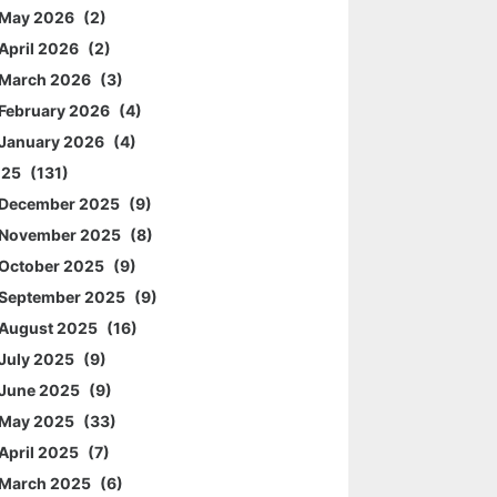
May 2026
2
April 2026
2
March 2026
3
February 2026
4
January 2026
4
025
131
December 2025
9
November 2025
8
October 2025
9
September 2025
9
August 2025
16
July 2025
9
June 2025
9
May 2025
33
April 2025
7
March 2025
6