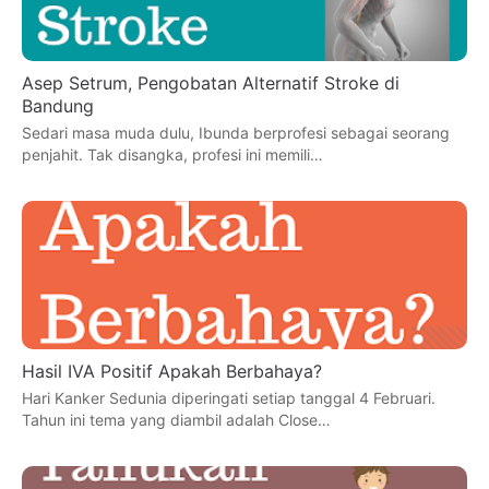
Asep Setrum, Pengobatan Alternatif Stroke di
Bandung
Sedari masa muda dulu, Ibunda berprofesi sebagai seorang
penjahit. Tak disangka, profesi ini memili…
Hasil IVA Positif Apakah Berbahaya?
Hari Kanker Sedunia diperingati setiap tanggal 4 Februari.
Tahun ini tema yang diambil adalah Close…