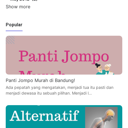
Show more
Popular
Panti Jompo Murah di Bandung!
Ada pepatah yang mengatakan, menjadi tua itu pasti dan
menjadi dewasa itu sebuah pilihan. Menjadi l…