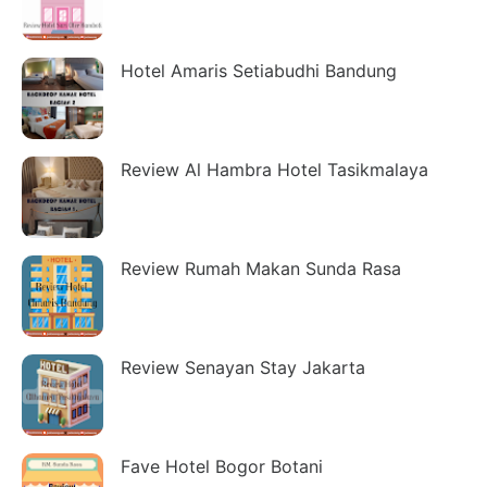
Hotel Amaris Setiabudhi Bandung
Review Al Hambra Hotel Tasikmalaya
Review Rumah Makan Sunda Rasa
Review Senayan Stay Jakarta
Fave Hotel Bogor Botani