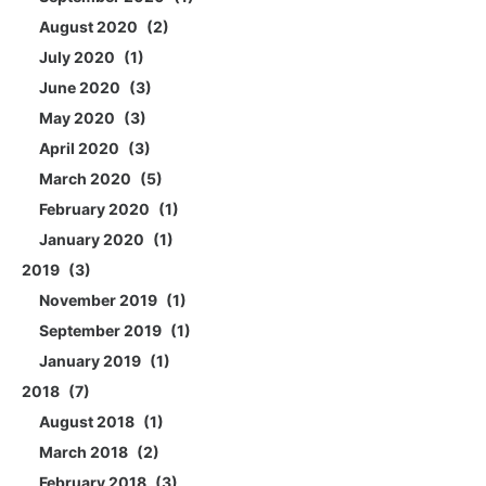
August 2020
2
July 2020
1
June 2020
3
May 2020
3
April 2020
3
March 2020
5
February 2020
1
January 2020
1
2019
3
November 2019
1
September 2019
1
January 2019
1
2018
7
August 2018
1
March 2018
2
February 2018
3