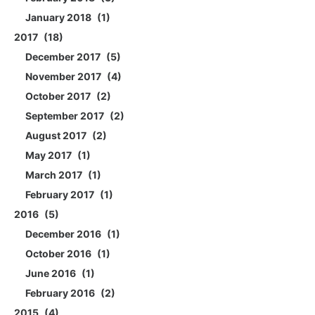
January 2018
1
2017
18
December 2017
5
November 2017
4
October 2017
2
September 2017
2
August 2017
2
May 2017
1
March 2017
1
February 2017
1
2016
5
December 2016
1
October 2016
1
June 2016
1
February 2016
2
2015
4