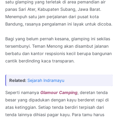
satu glamping yang terletak di area pemandian air
panas Sari Ater, Kabupaten Subang, Jawa Barat.
Menempuh satu jam perjalanan dari pusat kota
Bandung, rasanya pengalaman ini layak untuk dicoba.
Bagi yang belum pernah kesana, glamping ini sekilas
tersembunyi. Teman Menong akan disambut jalanan
berbatu dan kantor respsionis kecil berupa bangunan
cantik berdinding kaca transparan.
Related:
Sejarah Indramayu
Seperti namanya
Glamour Camping
, deretan tenda
besar yang dipadukan dengan kayu berderet rapi di
atas ketinggian. Setiap tenda berdiri terpisah dari
tenda lainnya dihiasi pagar kayu. Para tamu harus