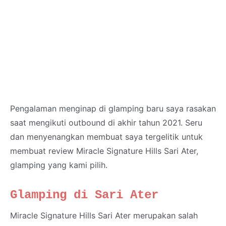
Pengalaman menginap di glamping baru saya rasakan
saat mengikuti outbound di akhir tahun 2021. Seru
dan menyenangkan membuat saya tergelitik untuk
membuat review Miracle Signature Hills Sari Ater,
glamping yang kami pilih.
Glamping di Sari Ater
Miracle Signature Hills Sari Ater merupakan salah