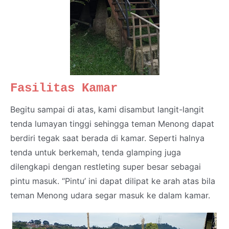
Fasilitas Kamar
Begitu sampai di atas, kami disambut langit-langit
tenda lumayan tinggi sehingga teman Menong dapat
berdiri tegak saat berada di kamar. Seperti halnya
tenda untuk berkemah, tenda glamping juga
dilengkapi dengan restleting super besar sebagai
pintu masuk. “Pintu’ ini dapat dilipat ke arah atas bila
teman Menong udara segar masuk ke dalam kamar.