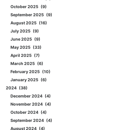
October 2025
9
September 2025
9
August 2025
16
July 2025
9
June 2025
9
May 2025
33
April 2025
7
March 2025
6
February 2025
10
January 2025
6
2024
38
December 2024
4
November 2024
4
October 2024
4
September 2024
4
August 2024
4