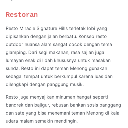
Restoran
Resto Miracle Signature Hills terletak lobi yang
dipisahkan dengan jalan berbatu. Konsep resto
outdoor nuansa alam sangat cocok dengan tema
glamping. Dari segi makanan, rasa sajian juga
lumayan enak di lidah khususnya untuk masakan
sunda. Resto ini dapat teman Menong gunakan
sebagai tempat untuk berkumpul karena luas dan
dilengkapi dengan panggung musik.
Resto juga menyajikan minuman hangat seperti
bandrek dan bajigur, rebusan bahkan sosis panggang
dan sate yang bisa menemani teman Menong di kala
udara malam semakin mendingin.