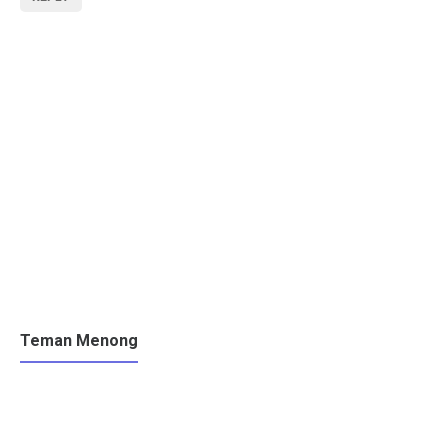
Teman Menong