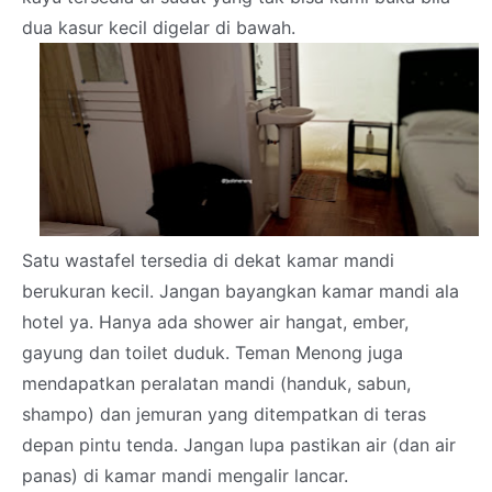
dua kasur kecil digelar di bawah.
Satu wastafel tersedia di dekat kamar mandi
berukuran kecil. Jangan bayangkan kamar mandi ala
hotel ya. Hanya ada shower air hangat, ember,
gayung dan toilet duduk. Teman Menong juga
mendapatkan peralatan mandi (handuk, sabun,
shampo) dan jemuran yang ditempatkan di teras
depan pintu tenda. Jangan lupa pastikan air (dan air
panas) di kamar mandi mengalir lancar.