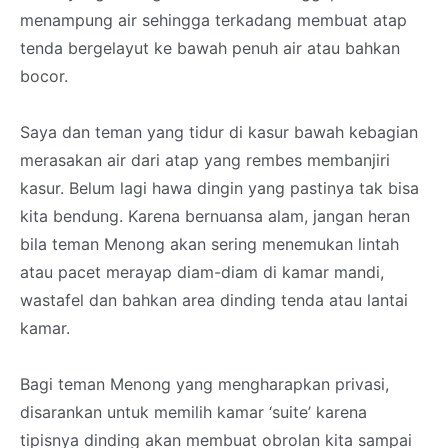
menampung air sehingga terkadang membuat atap
tenda bergelayut ke bawah penuh air atau bahkan
bocor.
Saya dan teman yang tidur di kasur bawah kebagian
merasakan air dari atap yang rembes membanjiri
kasur. Belum lagi hawa dingin yang pastinya tak bisa
kita bendung. Karena bernuansa alam, jangan heran
bila teman Menong akan sering menemukan lintah
atau pacet merayap diam-diam di kamar mandi,
wastafel dan bahkan area dinding tenda atau lantai
kamar.
Bagi teman Menong yang mengharapkan privasi,
disarankan untuk memilih kamar ‘suite’ karena
tipisnya dinding akan membuat obrolan kita sampai