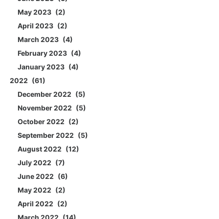
May 2023
2
April 2023
2
March 2023
4
February 2023
4
January 2023
4
2022
61
December 2022
5
November 2022
5
October 2022
2
September 2022
5
August 2022
12
July 2022
7
June 2022
6
May 2022
2
April 2022
2
March 2022
14