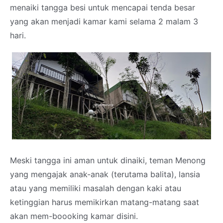
menaiki tangga besi untuk mencapai tenda besar
yang akan menjadi kamar kami selama 2 malam 3
hari.
Meski tangga ini aman untuk dinaiki, teman Menong
yang mengajak anak-anak (terutama balita), lansia
atau yang memiliki masalah dengan kaki atau
ketinggian harus memikirkan matang-matang saat
akan mem-boooking kamar disini.