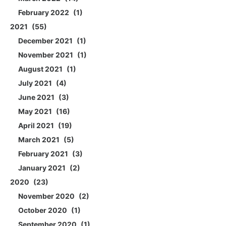
February 2022
1
2021
55
December 2021
1
November 2021
1
August 2021
1
July 2021
4
June 2021
3
May 2021
16
April 2021
19
March 2021
5
February 2021
3
January 2021
2
2020
23
November 2020
2
October 2020
1
September 2020
1