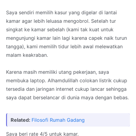
Saya sendiri memilih kasur yang digelar di lantai
kamar agar lebih leluasa mengobrol. Setelah tur
singkat ke kamar sebelah (kami tak kuat untuk
mengunjungi kamar lain lagi karena capek naik turun
tangga), kami memilih tidur lebih awal melewatkan
malam keakraban.
Karena masih memiliki utang pekerjaan, saya
membuka laptop. Alhamdulillah colokan listrik cukup
tersedia dan jaringan internet cukup lancar sehingga
saya dapat berselancar di dunia maya dengan bebas.
Related:
Filosofi Rumah Gadang
Saya beri rate 4/5 untuk kamar.