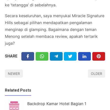
ke ‘tetangga’ di sebelahnya.
Secara keseluruhan, saya menyukai Miracle Signature
Hills sebagai pilihan mendapatkan pengalaman
menginap di glamping. Bagaimana dengan teman
Menong setelah membaca review, apakah tertarik
juga?
SHARE
NEWER
OLDER
Related Posts
Backdrop Kamar Hotel Bagian 1