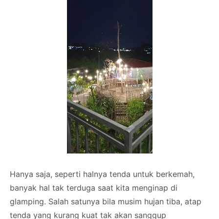
Hanya saja, seperti halnya tenda untuk berkemah,
banyak hal tak terduga saat kita menginap di
glamping. Salah satunya bila musim hujan tiba, atap
tenda yang kurang kuat tak akan sanggup