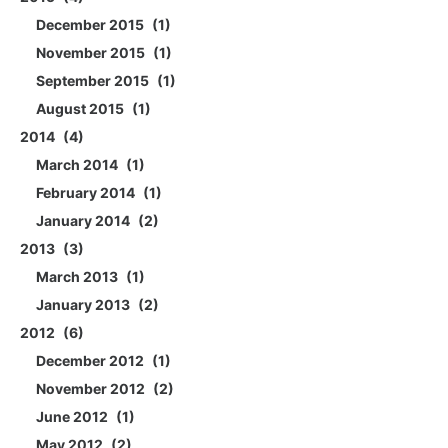
December 2015
1
November 2015
1
September 2015
1
August 2015
1
2014
4
March 2014
1
February 2014
1
January 2014
2
2013
3
March 2013
1
January 2013
2
2012
6
December 2012
1
November 2012
2
June 2012
1
May 2012
2