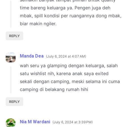
time bareng keluarga ya. Pengen juga deh
mbak, spill kondisi per ruangannya dong mbak,
biar makin ngiler.
REPLY
Manda Dea
July 6, 2024 at 4:07 AM
wah seru ya glamping dengan keluarga, salah
satu wishlist nih, karena anak saya exited
sekali dengan camping, meski selama ini cuma
camping di belakang rumah hihi
REPLY
Nia M Wardani
July 6, 2024 at 3:39 PM