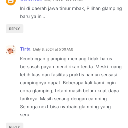
Ini di daerah jawa timur mbak, Pilihan glamping
baru ya ini..
REPLY
Tirta
July 8, 2024 at 5:09 AM
Keuntungan glamping memang tidak harus
bersusah payah mendirikan tenda. Meski ruang
lebih luas dan fasilitas praktis namun sensasi
campingnya dapat. Beberapa kali kami ingin
coba glamping, tetapi masih belum kuat daya
tariknya. Masih senang dengan camping.
Semoga next bisa nyobain glamping yang
seru.
REPLY