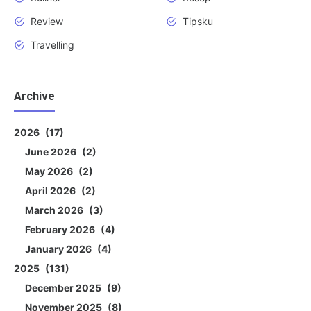
Review
Tipsku
Travelling
Archive
2026
17
June 2026
2
May 2026
2
April 2026
2
March 2026
3
February 2026
4
January 2026
4
2025
131
December 2025
9
November 2025
8