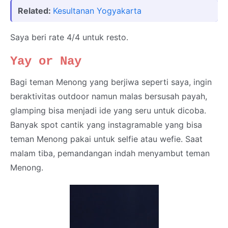
Related:
Kesultanan Yogyakarta
Saya beri rate 4/4 untuk resto.
Yay or Nay
Bagi teman Menong yang berjiwa seperti saya, ingin
beraktivitas outdoor namun malas bersusah payah,
glamping bisa menjadi ide yang seru untuk dicoba.
Banyak spot cantik yang instagramable yang bisa
teman Menong pakai untuk selfie atau wefie. Saat
malam tiba, pemandangan indah menyambut teman
Menong.