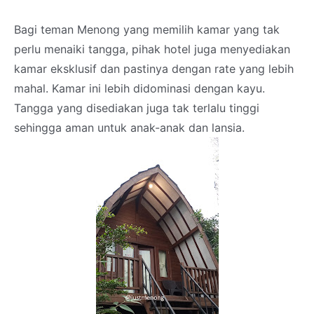
Bagi teman Menong yang memilih kamar yang tak
perlu menaiki tangga, pihak hotel juga menyediakan
kamar eksklusif dan pastinya dengan rate yang lebih
mahal. Kamar ini lebih didominasi dengan kayu.
Tangga yang disediakan juga tak terlalu tinggi
sehingga aman untuk anak-anak dan lansia.