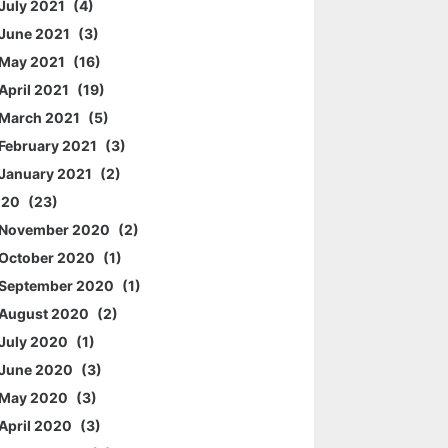
July 2021
4
June 2021
3
May 2021
16
April 2021
19
March 2021
5
February 2021
3
January 2021
2
020
23
November 2020
2
October 2020
1
September 2020
1
August 2020
2
July 2020
1
June 2020
3
May 2020
3
April 2020
3