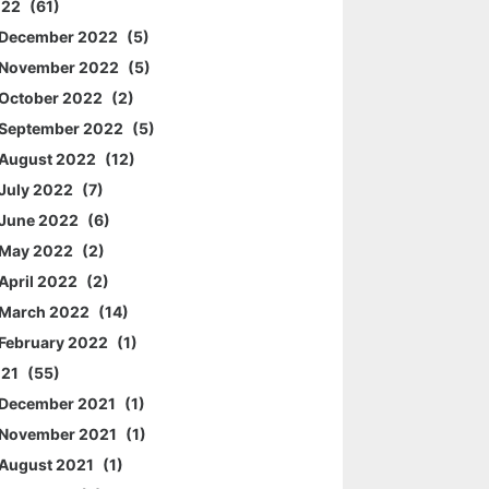
022
61
December 2022
5
November 2022
5
October 2022
2
September 2022
5
August 2022
12
July 2022
7
June 2022
6
May 2022
2
April 2022
2
March 2022
14
February 2022
1
021
55
December 2021
1
November 2021
1
August 2021
1