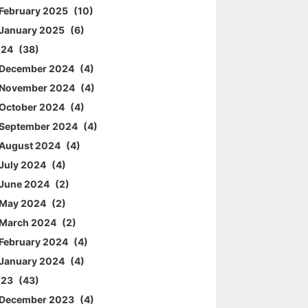
February 2025
10
January 2025
6
024
38
December 2024
4
November 2024
4
October 2024
4
September 2024
4
August 2024
4
July 2024
4
June 2024
2
May 2024
2
March 2024
2
February 2024
4
January 2024
4
023
43
December 2023
4