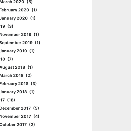
March 2020
5
February 2020
1
January 2020
1
019
3
November 2019
1
September 2019
1
January 2019
1
018
7
August 2018
1
March 2018
2
February 2018
3
January 2018
1
017
18
December 2017
5
November 2017
4
October 2017
2