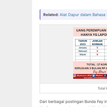
Related:
Alat Dapur dalam Bahasa
Total
Dari berbagai postingan Bunda Fey ini