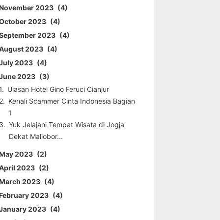
November 2023
4
October 2023
4
September 2023
4
August 2023
4
July 2023
4
June 2023
3
Ulasan Hotel Gino Feruci Cianjur
Kenali Scammer Cinta Indonesia Bagian
1
Yuk Jelajahi Tempat Wisata di Jogja
Dekat Maliobor...
May 2023
2
April 2023
2
March 2023
4
February 2023
4
January 2023
4