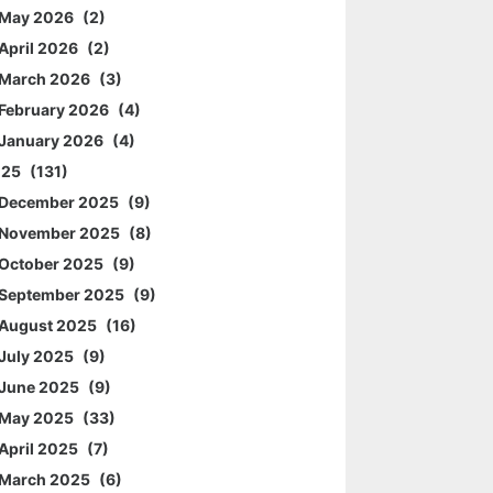
May 2026
2
April 2026
2
March 2026
3
February 2026
4
January 2026
4
025
131
December 2025
9
November 2025
8
October 2025
9
September 2025
9
August 2025
16
July 2025
9
June 2025
9
May 2025
33
April 2025
7
March 2025
6