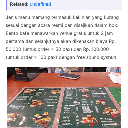
Related:
undefined
Jenis menu memang termasuk kekinian yang kurang
sesuai dengan acara resmi dan disajikan dalam box.
Bento kafe menawarkan venue gratis untuk 2 jam
pertama dan selanjutnya akan dikenakan biaya Rp.
50.000 (untuk order < 50 pax) dan Rp. 100.000
(untuk order > 100 pax) dengan
free sound system
.