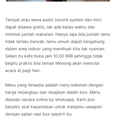
Tempat atau sewa audio (
sound system
dan
mic
)
dapat disewa gratis, tak ada batas waktu dan
minimal jumlah makanan. Hanya saja bila jumlah tamu
tidak terlalu banyak, tamu umum dapat bergabung
dalam area indoor yang membuat kita tak nyaman.
Selain itu kafe buka jam 10.00 WIB sehingga tidak
begitu praktis bila teman Menong akan memulai
acara di pagi hari.
Menu yang tersedia adalah menu kekinian dengan
harga terjangkau dan disajikan dalam box. Menu
dipesan secara online by whatsapp. Kami pun
berpikir soal kepantasan untuk menjamu sesepuh
dengan sajian nasi box seperti itu.