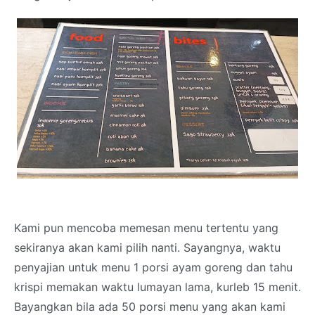
Kami pun mencoba memesan menu tertentu yang
sekiranya akan kami pilih nanti. Sayangnya, waktu
penyajian untuk menu 1 porsi ayam goreng dan tahu
krispi memakan waktu lumayan lama, kurleb 15 menit.
Bayangkan bila ada 50 porsi menu yang akan kami