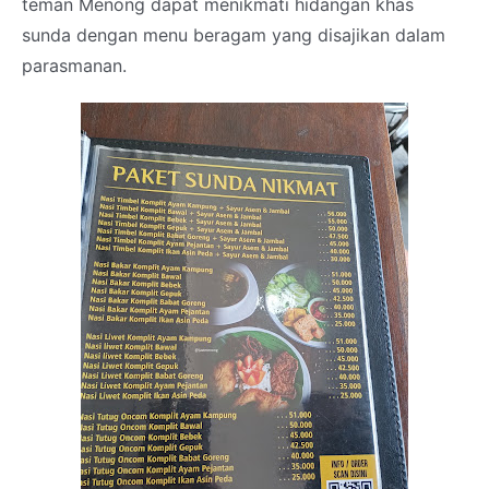
teman Menong dapat menikmati hidangan khas
sunda dengan menu beragam yang disajikan dalam
parasmanan.