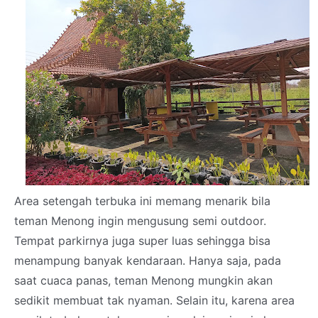
Area setengah terbuka ini memang menarik bila
teman Menong ingin mengusung semi outdoor.
Tempat parkirnya juga super luas sehingga bisa
menampung banyak kendaraan. Hanya saja, pada
saat cuaca panas, teman Menong mungkin akan
sedikit membuat tak nyaman. Selain itu, karena area