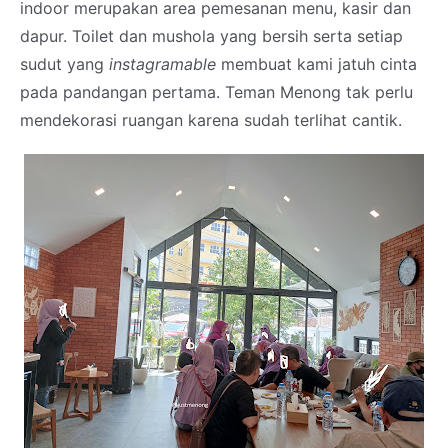
indoor merupakan area pemesanan menu, kasir dan
dapur. Toilet dan mushola yang bersih serta setiap
sudut yang
instagramable
membuat kami jatuh cinta
pada pandangan pertama. Teman Menong tak perlu
mendekorasi ruangan karena sudah terlihat cantik.