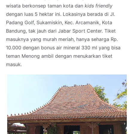
wisata berkonsep taman kota dan
kids friendly
dengan luas 5 hektar ini. Lokasinya berada di Jl.
Padang Golf, Sukamiskin, Kec. Arcamanik, Kota
Bandung, tak jauh dari Jabar Sport Center. Tiket
masuknya yang murah meriah, hanya seharga Rp.
10.000 dengan bonus air mineral 330 ml yang bisa
teman Menong ambil dengan menukarkan tiket
masuk.