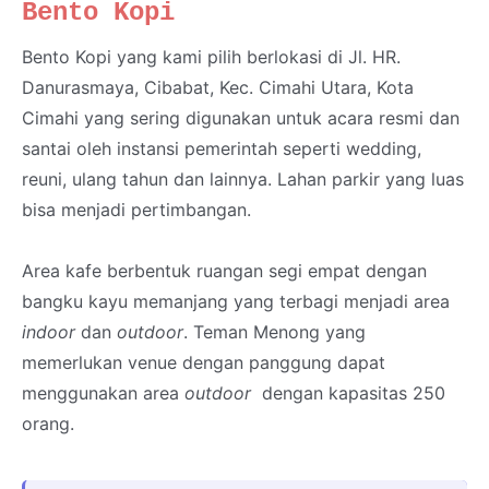
Bento Kopi
Bento Kopi yang kami pilih berlokasi di Jl. HR.
Danurasmaya, Cibabat, Kec. Cimahi Utara, Kota
Cimahi yang sering digunakan untuk acara resmi dan
santai oleh instansi pemerintah seperti wedding,
reuni, ulang tahun dan lainnya. Lahan parkir yang luas
bisa menjadi pertimbangan.
Area kafe berbentuk ruangan segi empat dengan
bangku kayu memanjang yang terbagi menjadi area
indoor
dan
outdoor
. Teman Menong yang
memerlukan venue dengan panggung dapat
menggunakan area
outdoor
dengan kapasitas 250
orang.