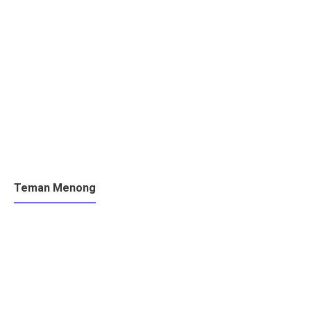
Teman Menong