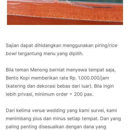
Sajian dapat dihidangkan menggunakan piring/
rice
bowl
tergantung menu yang dipilih.
Bila teman Menong berniat menyewa tempat saja,
Bento Kopi memberikan rate Rp. 1.000.000/jam
(katering dan dekorasi bebas dari luar). Bila ingin
lebih privasi, minimum order = 200 pax.
Dari kelima venue wedding yang kami survei, kami
menimbang plus dan minus setiap tempat. Dan yang
paling penting disesuaikan dengan dana yang