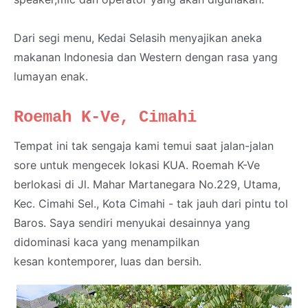
Dari segi menu, Kedai Selasih menyajikan aneka
makanan Indonesia dan Western dengan rasa yang
lumayan enak.
Roemah K-Ve, Cimahi
Tempat ini tak sengaja kami temui saat jalan-jalan
sore untuk mengecek lokasi KUA. Roemah K-Ve
berlokasi di Jl. Mahar Martanegara No.229, Utama,
Kec. Cimahi Sel., Kota Cimahi - tak jauh dari pintu tol
Baros.
Saya sendiri menyukai desainnya yang
didominasi kaca yang menampilkan
kesan
kontemporer,
luas dan bersih.