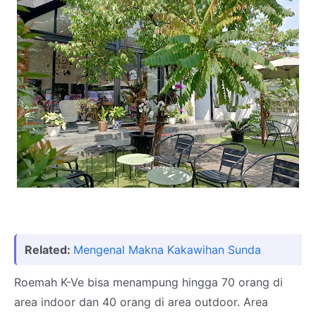
Related:
Mengenal Makna Kakawihan Sunda
Roemah K-Ve bisa menampung hingga 70 orang di
area indoor dan 40 orang di area outdoor. Area