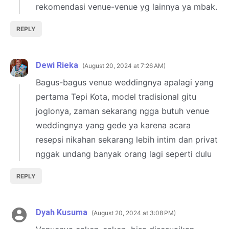
rekomendasi venue-venue yg lainnya ya mbak.
REPLY
Dewi Rieka
August 20, 2024 at 7:26 AM
Bagus-bagus venue weddingnya apalagi yang
pertama Tepi Kota, model tradisional gitu
joglonya, zaman sekarang ngga butuh venue
weddingnya yang gede ya karena acara
resepsi nikahan sekarang lebih intim dan privat
nggak undang banyak orang lagi seperti dulu
REPLY
Dyah Kusuma
August 20, 2024 at 3:08 PM