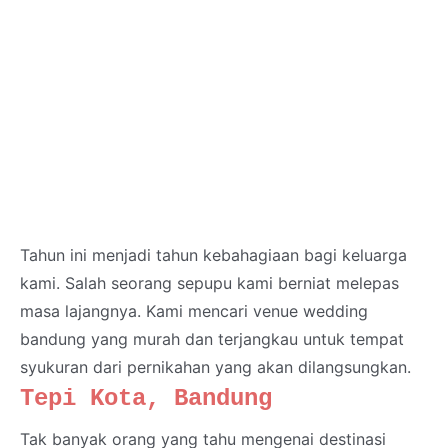
Tahun ini menjadi tahun kebahagiaan bagi keluarga
kami. Salah seorang sepupu kami berniat melepas
masa lajangnya. Kami mencari venue wedding
bandung yang murah dan terjangkau untuk tempat
syukuran dari pernikahan yang akan dilangsungkan.
Tepi Kota, Bandung
Tak banyak orang yang tahu mengenai destinasi