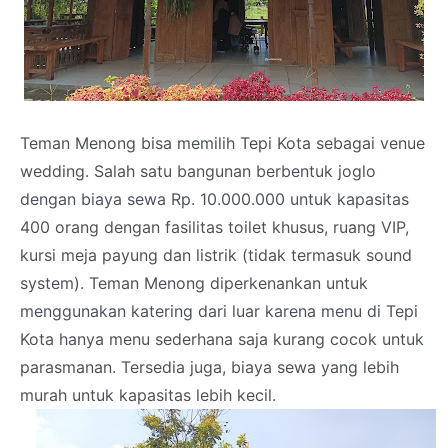
Teman Menong bisa memilih Tepi Kota sebagai venue
wedding. Salah satu bangunan berbentuk joglo
dengan biaya sewa Rp. 10.000.000 untuk kapasitas
400 orang dengan fasilitas toilet khusus, ruang VIP,
kursi meja payung dan listrik (tidak termasuk sound
system). Teman Menong diperkenankan untuk
menggunakan katering dari luar karena menu di Tepi
Kota hanya menu sederhana saja kurang cocok untuk
parasmanan.
Tersedia juga, biaya sewa yang lebih
murah untuk kapasitas lebih kecil.