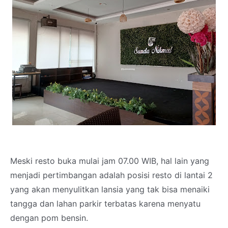
Meski resto buka mulai jam 07.00 WIB, hal lain yang
menjadi pertimbangan adalah posisi resto di lantai 2
yang akan menyulitkan lansia yang tak bisa menaiki
tangga dan lahan parkir terbatas karena menyatu
dengan pom bensin.