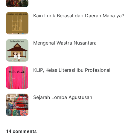
Kain Lurik Berasal dari Daerah Mana ya?
Mengenal Wastra Nusantara
KLIP, Kelas Literasi Ibu Profesional
Sejarah Lomba Agustusan
14 comments