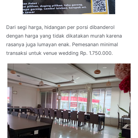
Dari segi harga, hidangan per porsi dibanderol
dengan harga yang tidak dikatakan murah karena
rasanya juga lumayan enak. Pemesanan minimal
transaksi untuk venue wedding Rp. 1.750.000.