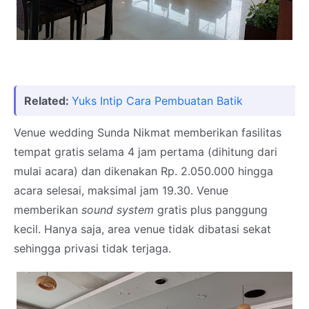
Related:
Yuks Intip Cara Pembuatan Batik
Venue wedding Sunda Nikmat memberikan fasilitas
tempat gratis selama 4 jam pertama (dihitung dari
mulai acara) dan dikenakan Rp. 2.050.000 hingga
acara selesai, maksimal jam 19.30. Venue
memberikan
sound system
gratis plus panggung
kecil. Hanya saja, area venue tidak dibatasi sekat
sehingga privasi tidak terjaga.