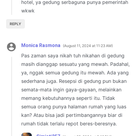
hotel, ya gedung serbaguna punya pemerintah
wkwk
REPLY
Monica Rasmona
August 11, 2024 at 11:23 AM
Pas zaman saya nikah tuh nikahan di gedung
masih dianggap sesuatu yang mewah. Padahal,
ya, nggak semua gedung itu mewah. Ada yang
sederhana juga. Resepsi di gedung pun bukan
semata-mata ingin gaya-gayaan, melainkan
memang kebutuhannya seperti itu. Tidak
semua orang punya halaman rumah yang luas
kan? Atau bisa jadi pertimbangannya biar di
rumah tidak terlalu repot beres-beresnya.