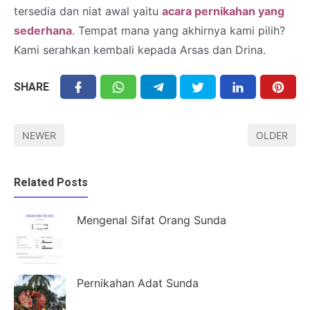
tersedia dan niat awal yaitu
acara pernikahan yang
sederhana
. Tempat mana yang akhirnya kami pilih?
Kami serahkan kembali kepada Arsas dan Drina.
SHARE
NEWER
OLDER
Related Posts
Mengenal Sifat Orang Sunda
Pernikahan Adat Sunda