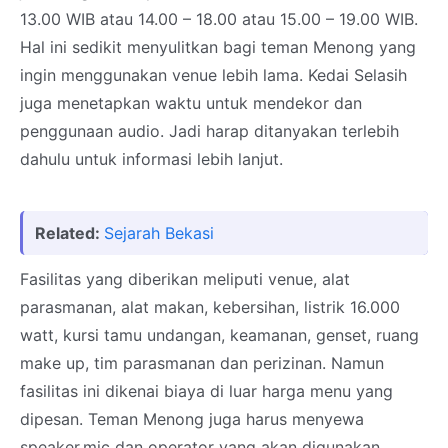
13.00 WIB atau 14.00 – 18.00 atau 15.00 – 19.00 WIB.
Hal ini sedikit menyulitkan bagi teman Menong yang
ingin menggunakan venue lebih lama. Kedai Selasih
juga menetapkan waktu untuk mendekor dan
penggunaan audio. Jadi harap ditanyakan terlebih
dahulu untuk informasi lebih lanjut.
Related:
Sejarah Bekasi
Fasilitas yang diberikan meliputi venue, alat
parasmanan, alat makan, kebersihan, listrik 16.000
watt, kursi tamu undangan, keamanan, genset, ruang
make up, tim parasmanan dan perizinan. Namun
fasilitas ini dikenai biaya di luar harga menu yang
dipesan. Teman Menong juga harus menyewa
speaker,mic dan operator yang akan digunakan.