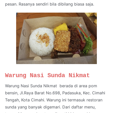
pesan. Rasanya sendiri bila dibilang biasa saja.
Warung Nasi Sunda Nikmat
Warung Nasi Sunda Nikmat berada di area pom
bensin, Jl.Raya Barat No.698, Padasuka, Kec. Cimahi
Tengah, Kota Cimahi. Warung ini termasuk restoran
sunda yang banyak digemari. Dari daftar menu,