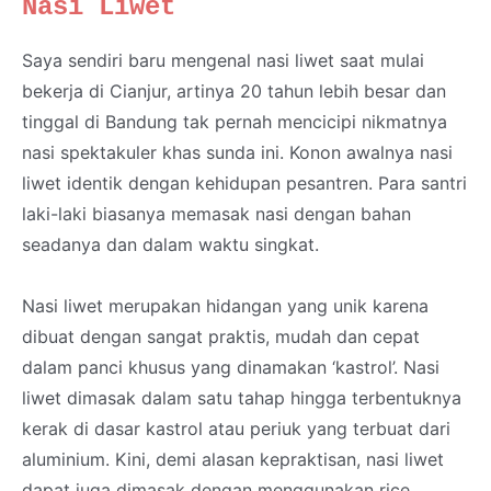
Nasi Liwet
Saya sendiri baru mengenal nasi liwet saat mulai
bekerja di Cianjur, artinya 20 tahun lebih besar dan
tinggal di Bandung tak pernah mencicipi nikmatnya
nasi spektakuler khas sunda ini. Konon awalnya nasi
liwet identik dengan kehidupan pesantren. Para santri
laki-laki biasanya memasak nasi dengan bahan
seadanya dan dalam waktu singkat.
Nasi liwet merupakan hidangan yang unik karena
dibuat dengan sangat praktis, mudah dan cepat
dalam panci khusus yang dinamakan ‘kastrol’. Nasi
liwet dimasak dalam satu tahap hingga terbentuknya
kerak di dasar kastrol atau periuk yang terbuat dari
aluminium. Kini, demi alasan kepraktisan, nasi liwet
dapat juga dimasak dengan menggunakan rice