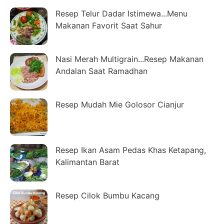
Resep Telur Dadar Istimewa...Menu
Makanan Favorit Saat Sahur
Nasi Merah Multigrain...Resep Makanan
Andalan Saat Ramadhan
Resep Mudah Mie Golosor Cianjur
Resep Ikan Asam Pedas Khas Ketapang,
Kalimantan Barat
Resep Cilok Bumbu Kacang