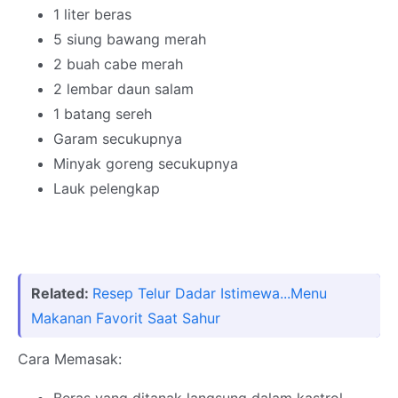
1 liter beras
5 siung bawang merah
2 buah cabe merah
2 lembar daun salam
1 batang sereh
Garam secukupnya
Minyak goreng secukupnya
Lauk pelengkap
Related:
Resep Telur Dadar Istimewa...Menu
Makanan Favorit Saat Sahur
Cara Memasak: