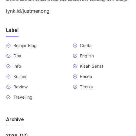
lynk.id/justmenong
Label
Belajar Blog
Cerita
Doa
English
Info
Kisah Sehat
Kuliner
Resep
Review
Tipsku
Travelling
Archive
2026
17