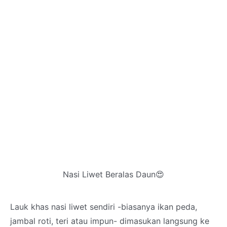
Nasi Liwet Beralas Daun😍
Lauk khas nasi liwet sendiri -biasanya ikan peda,
jambal roti, teri atau impun- dimasukan langsung ke