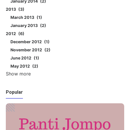
January 2014
2
2013
3
March 2013
1
January 2013
2
2012
6
December 2012
1
November 2012
2
June 2012
1
May 2012
2
Show more
Popular