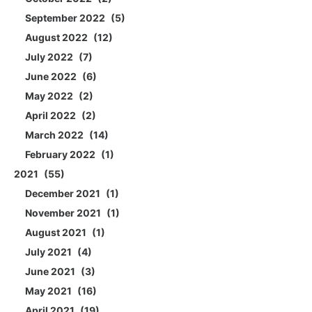
September 2022
5
August 2022
12
July 2022
7
June 2022
6
May 2022
2
April 2022
2
March 2022
14
February 2022
1
2021
55
December 2021
1
November 2021
1
August 2021
1
July 2021
4
June 2021
3
May 2021
16
April 2021
19