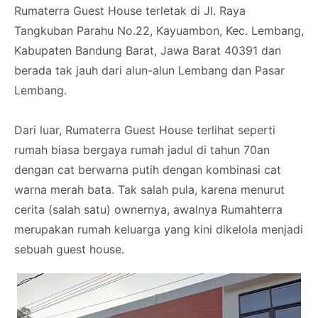
Rumaterra Guest House terletak di Jl. Raya
Tangkuban Parahu No.22, Kayuambon, Kec. Lembang,
Kabupaten Bandung Barat, Jawa Barat 40391 dan
berada tak jauh dari alun-alun Lembang dan Pasar
Lembang.
Dari luar, Rumaterra Guest House terlihat seperti
rumah biasa bergaya rumah jadul di tahun 70an
dengan cat berwarna putih dengan kombinasi cat
warna merah bata. Tak salah pula, karena menurut
cerita (salah satu) ownernya, awalnya Rumahterra
merupakan rumah keluarga yang kini dikelola menjadi
sebuah guest house.