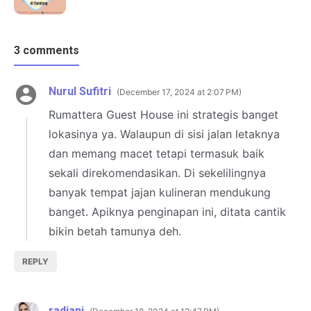
3 comments
Nurul Sufitri
December 17, 2024 at 2:07 PM
Rumattera Guest House ini strategis banget
lokasinya ya. Walaupun di sisi jalan letaknya
dan memang macet tetapi termasuk baik
sekali direkomendasikan. Di sekelilingnya
banyak tempat jajan kulineran mendukung
banget. Apiknya penginapan ini, ditata cantik
bikin betah tamunya deh.
REPLY
radiani