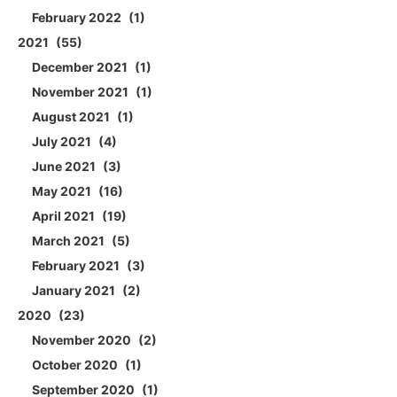
February 2022
1
2021
55
December 2021
1
November 2021
1
August 2021
1
July 2021
4
June 2021
3
May 2021
16
April 2021
19
March 2021
5
February 2021
3
January 2021
2
2020
23
November 2020
2
October 2020
1
September 2020
1