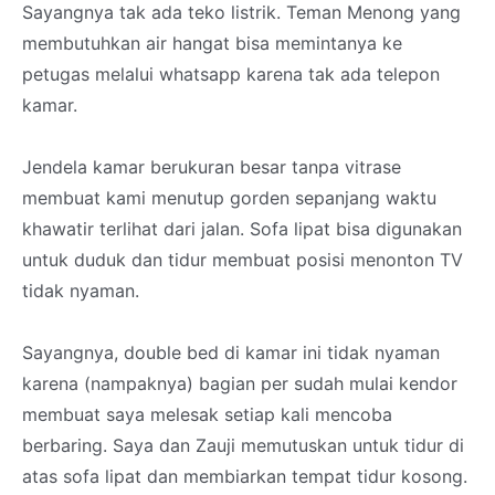
Sayangnya tak ada teko listrik. Teman Menong yang
membutuhkan air hangat bisa memintanya ke
petugas melalui whatsapp karena tak ada telepon
kamar.
Jendela kamar berukuran besar tanpa vitrase
membuat kami menutup gorden sepanjang waktu
khawatir terlihat dari jalan. Sofa lipat bisa digunakan
untuk duduk dan tidur membuat posisi menonton TV
tidak nyaman.
Sayangnya, double bed di kamar ini tidak nyaman
karena (nampaknya) bagian per sudah mulai kendor
membuat saya melesak setiap kali mencoba
berbaring. Saya dan Zauji memutuskan untuk tidur di
atas sofa lipat dan membiarkan tempat tidur kosong.