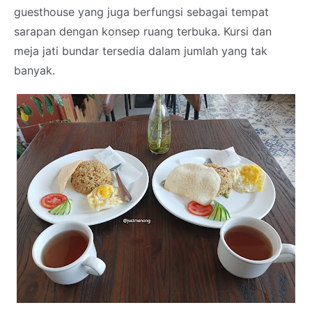
guesthouse yang juga berfungsi sebagai tempat
sarapan dengan konsep ruang terbuka. Kursi dan
meja jati bundar tersedia dalam jumlah yang tak
banyak.