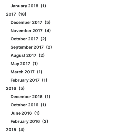
January 2018
1
2017
18
December 2017
5
November 2017
4
October 2017
2
September 2017
2
August 2017
2
May 2017
1
March 2017
1
February 2017
1
2016
5
December 2016
1
October 2016
1
June 2016
1
February 2016
2
2015
4