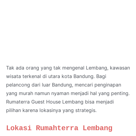
Tak ada orang yang tak mengenal Lembang, kawasan
wisata terkenal di utara kota Bandung. Bagi
pelancong dari luar Bandung, mencari penginapan
yang murah namun nyaman menjadi hal yang penting.
Rumaterra Guest House Lembang bisa menjadi
pilihan karena lokasinya yang strategis.
Lokasi Rumahterra Lembang