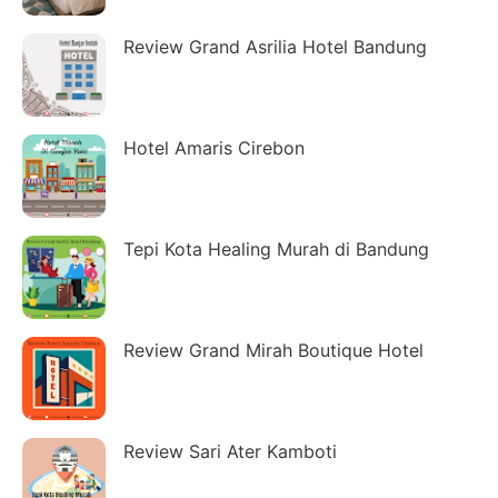
Review Grand Asrilia Hotel Bandung
Hotel Amaris Cirebon
Tepi Kota Healing Murah di Bandung
Review Grand Mirah Boutique Hotel
Review Sari Ater Kamboti