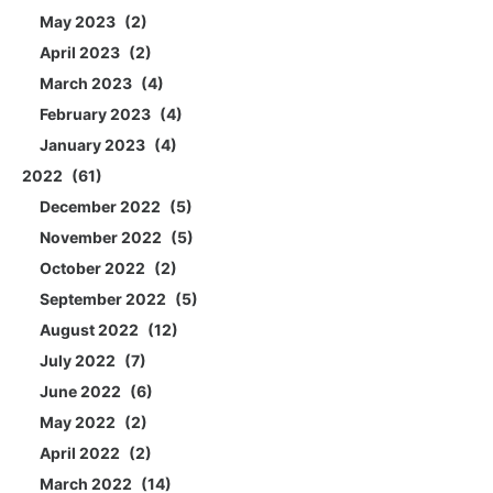
May 2023
2
April 2023
2
March 2023
4
February 2023
4
January 2023
4
2022
61
December 2022
5
November 2022
5
October 2022
2
September 2022
5
August 2022
12
July 2022
7
June 2022
6
May 2022
2
April 2022
2
March 2022
14