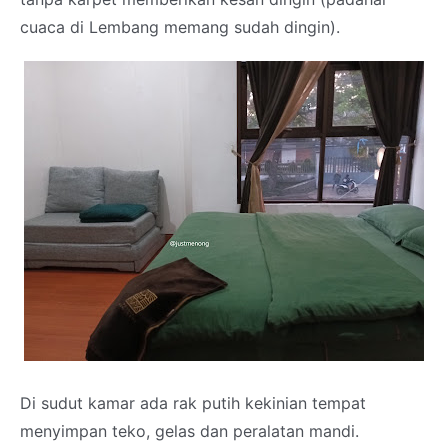
cuaca di Lembang memang sudah dingin).
Di sudut kamar ada rak putih kekinian tempat
menyimpan teko, gelas dan peralatan mandi.