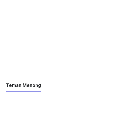
Teman Menong