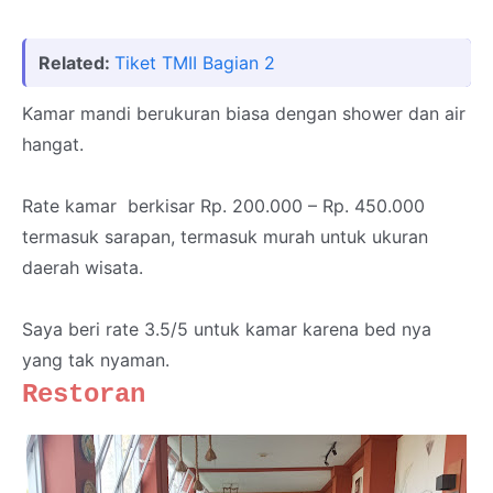
Related:
Tiket TMII Bagian 2
Kamar mandi berukuran biasa dengan shower dan air
hangat.
Rate kamar
berkisar Rp. 200.000 – Rp. 450.000
termasuk sarapan, termasuk murah untuk ukuran
daerah wisat
a.
Saya beri rate 3.5/5 untuk kamar karena bed nya
yang tak nyaman.
Restoran