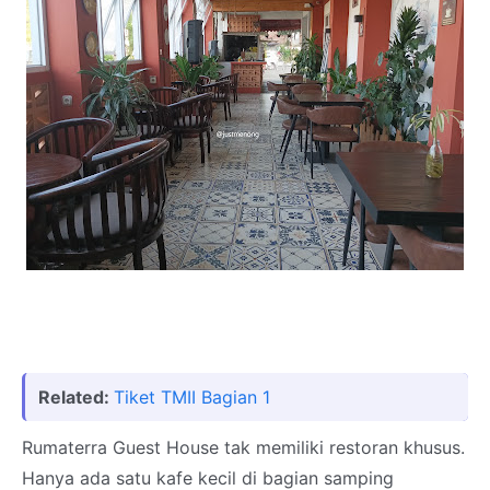
Related:
Tiket TMII Bagian 1
Rumaterra Guest House tak memiliki restoran khusus.
Hanya ada satu kafe kecil di bagian samping