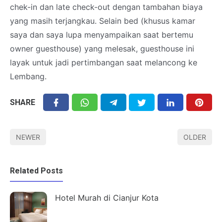
chek-in dan late check-out dengan tambahan biaya
yang masih terjangkau. Selain bed (khusus kamar
saya dan saya lupa menyampaikan saat bertemu
owner guesthouse) yang melesak, guesthouse ini
layak untuk jadi pertimbangan saat melancong ke
Lembang.
SHARE
NEWER
OLDER
Related Posts
Hotel Murah di Cianjur Kota