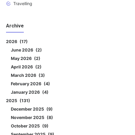
Travelling
Archive
2026
17
June 2026
2
May 2026
2
April 2026
2
March 2026
3
February 2026
4
January 2026
4
2025
131
December 2025
9
November 2025
8
October 2025
9
September 2025
9