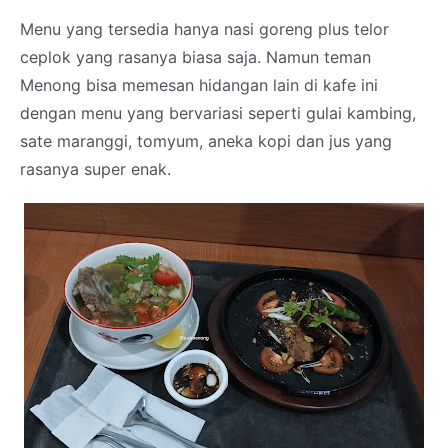
Menu yang tersedia hanya nasi goreng plus telor
ceplok yang rasanya biasa saja. Namun teman
Menong bisa memesan hidangan lain di kafe ini
dengan menu yang bervariasi seperti gulai kambing,
sate maranggi, tomyum, aneka kopi dan jus yang
rasanya super enak.