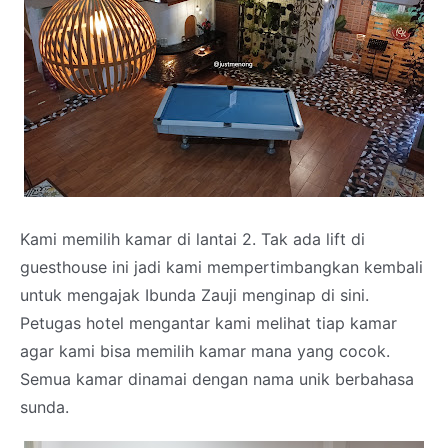
Kami memilih kamar di lantai 2. Tak ada lift di
guesthouse ini jadi kami mempertimbangkan kembali
untuk mengajak Ibunda Zauji menginap di sini.
Petugas hotel mengantar kami melihat tiap kamar
agar kami bisa memilih kamar mana yang cocok.
Semua kamar dinamai dengan nama unik berbahasa
sunda.