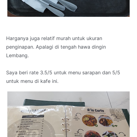
Harganya juga relatif murah untuk ukuran
penginapan. Apalagi di tengah hawa dingin
Lembang.
Saya beri rate 3.5/5 untuk menu sarapan dan 5/5
untuk menu di kafe ini.