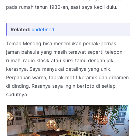
pada rumah tahun 1980-an, saat saya kecil dulu.
Related:
undefined
Teman Menong bisa menemukan pernak-pernak
jaman baheula yang masih terawat seperti telepon
rumah, radio klasik atau kursi tamu dengan jok
kerasnya. Saya menyukai detailnya yang unik.
Perpaduan warna, tabrak motif keramik dan ornamen
di dinding. Rasanya saya ingin berfoto di setiap
sudutnya.