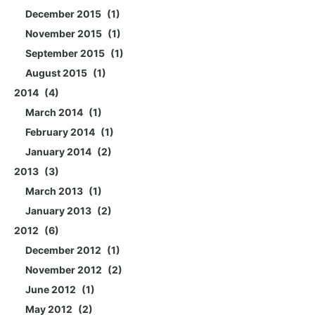
December 2015
1
November 2015
1
September 2015
1
August 2015
1
2014
4
March 2014
1
February 2014
1
January 2014
2
2013
3
March 2013
1
January 2013
2
2012
6
December 2012
1
November 2012
2
June 2012
1
May 2012
2