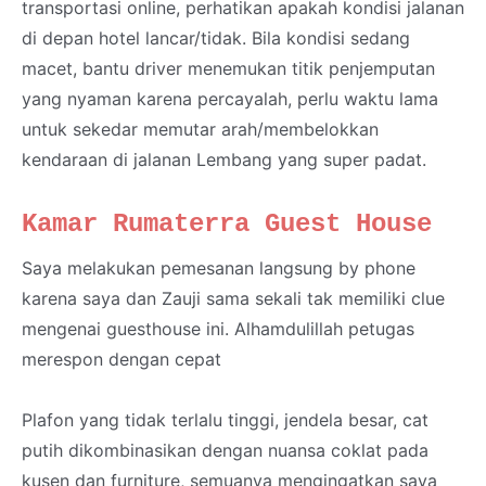
transportasi online, perhatikan apakah kondisi jalanan
di depan hotel lancar/tidak. Bila kondisi sedang
macet, bantu driver menemukan titik penjemputan
yang nyaman karena percayalah, perlu waktu lama
untuk sekedar memutar arah/membelokkan
kendaraan di jalanan Lembang yang super padat.
Kamar Rumaterra Guest House
Saya melakukan pemesanan langsung by phone
karena saya dan Zauji sama sekali tak memiliki clue
mengenai guesthouse ini. Alhamdulillah petugas
merespon dengan cepat
Plafon yang tidak terlalu tinggi, jendela besar, cat
putih dikombinasikan dengan nuansa coklat pada
kusen dan furniture, semuanya mengingatkan saya