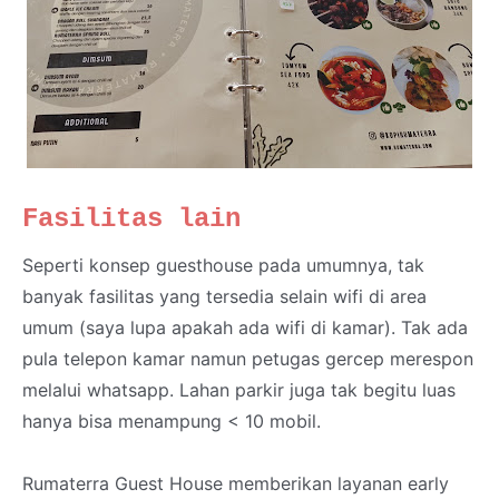
Fasilitas lain
Seperti konsep guesthouse pada umumnya, tak
banyak fasilitas yang tersedia selain wifi di area
umum (saya lupa apakah ada wifi di kamar). Tak ada
pula telepon kamar namun petugas gercep merespon
melalui whatsapp. Lahan parkir juga tak begitu luas
hanya bisa menampung < 10 mobil.
Rumaterra Guest House memberikan layanan early