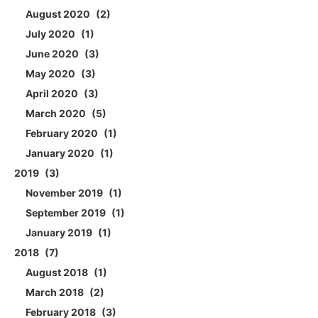
August 2020
2
July 2020
1
June 2020
3
May 2020
3
April 2020
3
March 2020
5
February 2020
1
January 2020
1
2019
3
November 2019
1
September 2019
1
January 2019
1
2018
7
August 2018
1
March 2018
2
February 2018
3