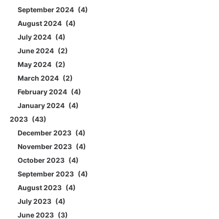
September 2024
4
August 2024
4
July 2024
4
June 2024
2
May 2024
2
March 2024
2
February 2024
4
January 2024
4
2023
43
December 2023
4
November 2023
4
October 2023
4
September 2023
4
August 2023
4
July 2023
4
June 2023
3